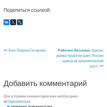
Поделиться ссылкой:
Блог Георгия Сатарова
Рабочее бессилие.
Кризис
Навигация
рынка труда не дает России
шанса на экономический
по
рост.
записям
Добавить комментарий
Для отправки комментария вам необходимо
авторизоваться
.