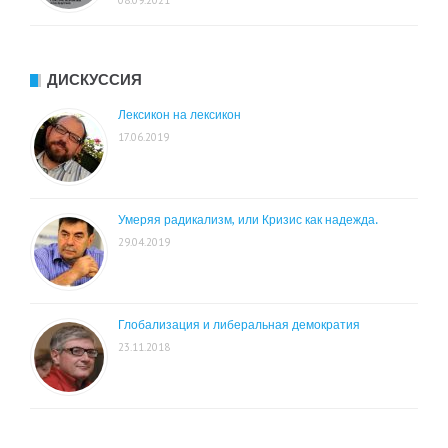
08.09.2021
ДИСКУССИЯ
Лексикон на лексикон
17.06.2019
Умеряя радикализм, или Кризис как надежда.
29.04.2019
Глобализация и либеральная демократия
23.11.2018