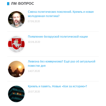
ЛМ-ВОПРОС
Смена политических поколений. Кремль и новая
молодежная политика?
07.08.2020
Появление беларуской политической нации
10.08.2020
Левизна без коммунизма? Ещё раз об актуальной
повестке дня
14.07.2020
Кремль и память. Новые «бои за историю»?
20.07.2020