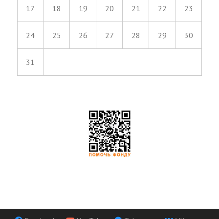
17
18
19
20
21
22
23
24
25
26
27
28
29
30
31