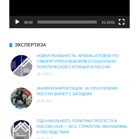
00:00
01:19:01
ЭКСПЕРТИЗА
НОВАЯ РЕАЛЬНОСТЬ: КРЕМЛЬ И ГОЛЕМ ЧТО
ГОВОРЯТ ИТОГИ ВЫБОРОВ О СОЦИАЛЬНО-
ПОЛИТИЧЕСКОЙ СИТУАЦИИ В РОССИИ
18.11.2021
ЗНАМЯ КОНФРОНТАЦИИ. ЗА ЧТО И ПОЧЕМУ
РОССИЯ ВОЮЕТ С ЗАПАДОМ?
25.10.2021
ГОД НАВАЛЬНОГО. ПОЛИТИКА ПРОТЕСТА В
РОССИИ 2020 — 2021: СТРАТЕГИИ, МЕХАНИЗМЫ
И ПОСЛЕДСТВИЯ