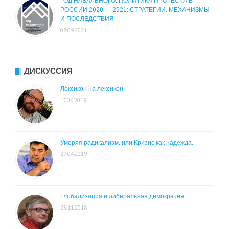
ГОД НАВАЛЬНОГО. ПОЛИТИКА ПРОТЕСТА В
РОССИИ 2020 — 2021: СТРАТЕГИИ, МЕХАНИЗМЫ
И ПОСЛЕДСТВИЯ
08.09.2021
ДИСКУССИЯ
Лексикон на лексикон
17.06.2019
Умеряя радикализм, или Кризис как надежда.
29.04.2019
Глобализация и либеральная демократия
23.11.2018