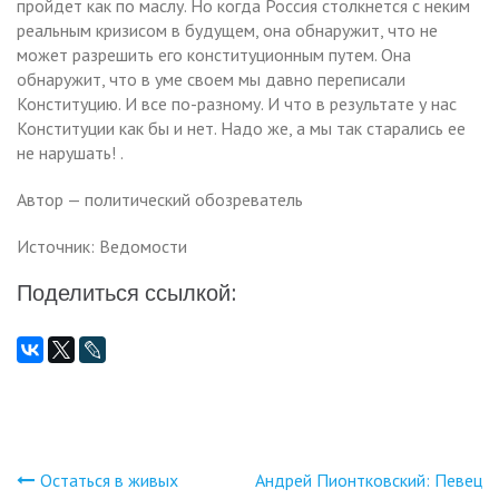
пройдет как по маслу. Но когда Россия столкнется с неким
реальным кризисом в будущем, она обнаружит, что не
может разрешить его конституционным путем. Она
обнаружит, что в уме своем мы давно переписали
Конституцию. И все по-разному. И что в результате у нас
Конституции как бы и нет. Надо же, а мы так старались ее
не нарушать! .
Автор — политический обозреватель
Источник: Ведомости
Поделиться ссылкой:
Остаться в живых
Андрей Пионтковский: Певец