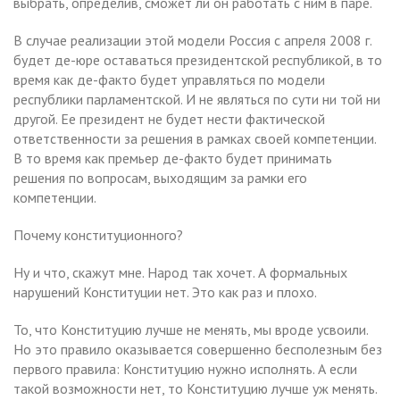
выбрать, определив, сможет ли он работать с ним в паре.
В случае реализации этой модели Россия с апреля 2008 г.
будет де-юре оставаться президентской республикой, в то
время как де-факто будет управляться по модели
республики парламентской. И не являться по сути ни той ни
другой. Ее президент не будет нести фактической
ответственности за решения в рамках своей компетенции.
В то время как премьер де-факто будет принимать
решения по вопросам, выходящим за рамки его
компетенции.
Почему конституционного?
Ну и что, скажут мне. Народ так хочет. А формальных
нарушений Конституции нет. Это как раз и плохо.
То, что Конституцию лучше не менять, мы вроде усвоили.
Но это правило оказывается совершенно бесполезным без
первого правила: Конституцию нужно исполнять. А если
такой возможности нет, то Конституцию лучше уж менять.