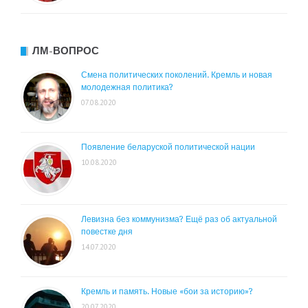
ЛМ-ВОПРОС
Смена политических поколений. Кремль и новая
молодежная политика?
07.08.2020
Появление беларуской политической нации
10.08.2020
Левизна без коммунизма? Ещё раз об актуальной
повестке дня
14.07.2020
Кремль и память. Новые «бои за историю»?
20.07.2020