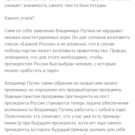
снижает значимость самого текста Конституции.
Какого этапа?
Сами по себе заявления Владимира Путина не нарушают
никаких конституционных норм. Он дал согласие возглавить
список «Единой России» и не исключил, что в случае
победы партии может возглавить правительство. Правда,
оговорился, что для этого необходимо, чтобы
президентом России был выбран человек, с которым
можно «работать в паре».
Владимир Путин таким образом не назвал имя своего
преемника, но определил его предвыборную программу.
Главным пунктом программы претендента на пост
президента России становится теперь задача обеспечения
возможности Владимиру Путину работать с собой в паре.
Политически это означает, что у нас уже есть премьер-
министр при будущем президенте, хотя нет еще самого
президента, которого будущий премьер должен для себя