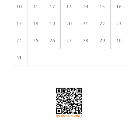
10
11
12
13
14
15
16
17
18
19
20
21
22
23
24
25
26
27
28
29
30
31