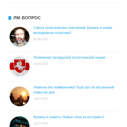
ЛМ-ВОПРОС
Смена политических поколений. Кремль и новая
молодежная политика?
07.08.2020
Появление беларуской политической нации
10.08.2020
Левизна без коммунизма? Ещё раз об актуальной
повестке дня
14.07.2020
Кремль и память. Новые «бои за историю»?
20.07.2020