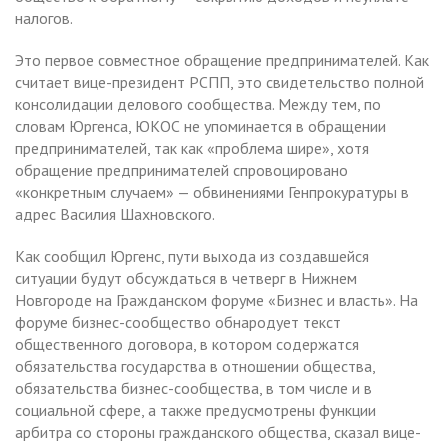
налогов.
Это первое совместное обращение предпринимателей. Как
считает вице-президент РСПП, это свидетельство полной
консолидации делового сообщества. Между тем, по
словам Юргенса, ЮКОС не упоминается в обращении
предпринимателей, так как «проблема шире», хотя
обращение предпринимателей спровоцировано
«конкретным случаем» — обвинениями Генпрокуратуры в
адрес Василия Шахновского.
Как сообщил Юргенс, пути выхода из создавшейся
ситуации будут обсуждаться в четверг в Нижнем
Новгороде на Гражданском форуме «Бизнес и власть». На
форуме бизнес-сообщество обнародует текст
общественного договора, в котором содержатся
обязательства государства в отношении общества,
обязательства бизнес-сообщества, в том числе и в
социальной сфере, а также предусмотрены функции
арбитра со стороны гражданского общества, сказал вице-