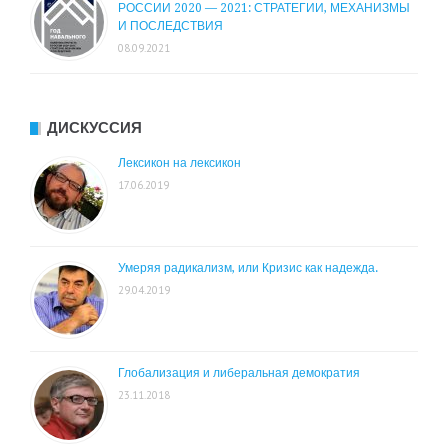
РОССИИ 2020 — 2021: СТРАТЕГИИ, МЕХАНИЗМЫ
И ПОСЛЕДСТВИЯ
08.09.2021
ДИСКУССИЯ
Лексикон на лексикон
17.06.2019
Умеряя радикализм, или Кризис как надежда.
29.04.2019
Глобализация и либеральная демократия
23.11.2018