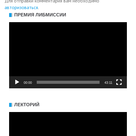
Для отправки комментария вам необходимо
авторизоваться
.
ПРЕМИЯ ЛИБМИССИИ
Видеоплеер
00:00
43:11
ЛЕКТОРИЙ
Видеоплеер