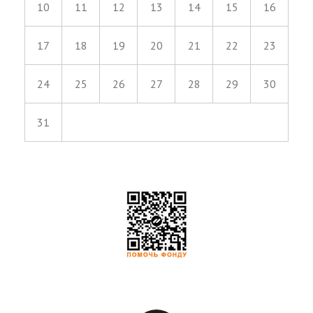
10
11
12
13
14
15
16
17
18
19
20
21
22
23
24
25
26
27
28
29
30
31