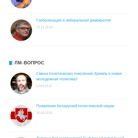
Глобализация и либеральная демократия
23.11.2018
ЛМ-ВОПРОС
Смена политических поколений. Кремль и новая
молодежная политика?
07.08.2020
Появление беларуской политической нации
10.08.2020