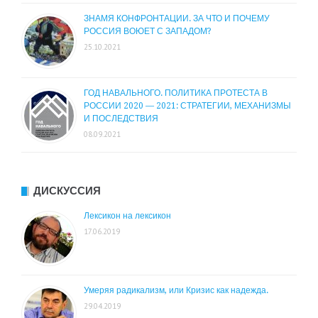
ЗНАМЯ КОНФРОНТАЦИИ. ЗА ЧТО И ПОЧЕМУ
РОССИЯ ВОЮЕТ С ЗАПАДОМ?
25.10.2021
ГОД НАВАЛЬНОГО. ПОЛИТИКА ПРОТЕСТА В
РОССИИ 2020 — 2021: СТРАТЕГИИ, МЕХАНИЗМЫ
И ПОСЛЕДСТВИЯ
08.09.2021
ДИСКУССИЯ
Лексикон на лексикон
17.06.2019
Умеряя радикализм, или Кризис как надежда.
29.04.2019