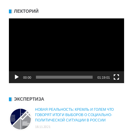
ЛЕКТОРИЙ
Видеоплеер
00:00
01:19:01
ЭКСПЕРТИЗА
НОВАЯ РЕАЛЬНОСТЬ: КРЕМЛЬ И ГОЛЕМ ЧТО
ГОВОРЯТ ИТОГИ ВЫБОРОВ О СОЦИАЛЬНО-
ПОЛИТИЧЕСКОЙ СИТУАЦИИ В РОССИИ
18.11.2021