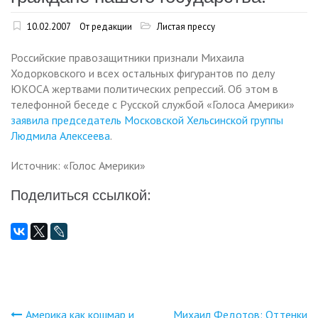
10.02.2007
От редакции
Листая прессу
Российские правозащитники признали Михаила
Ходорковского и всех остальных фигурантов по делу
ЮКОСА жертвами политических репрессий. Об этом в
телефонной беседе с Русской службой «Голоса Америки»
заявила председатель Московской Хельсинской группы
Людмила Алексеева
.
Источник: «Голос Америки»
Поделиться ссылкой:
Америка как кошмар и
Михаил Федотов: Оттенки