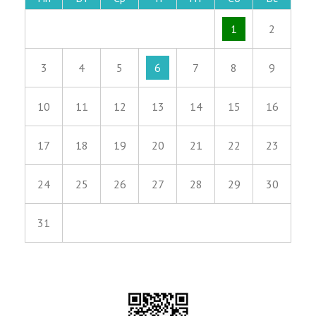
1
2
3
4
5
6
7
8
9
10
11
12
13
14
15
16
17
18
19
20
21
22
23
24
25
26
27
28
29
30
31