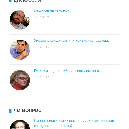
ДИСКУССИЯ
Лексикон на лексикон
17.06.2019
Умеряя радикализм, или Кризис как надежда.
29.04.2019
Глобализация и либеральная демократия
23.11.2018
ЛМ-ВОПРОС
Смена политических поколений. Кремль и новая
молодежная политика?