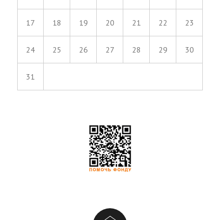
17
18
19
20
21
22
23
24
25
26
27
28
29
30
31