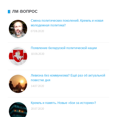
ЛМ-ВОПРОС
Смена политических поколений. Кремль и новая
молодежная политика?
07.08.2020
Появление беларуской политической нации
10.08.2020
Левизна без коммунизма? Ещё раз об актуальной
повестке дня
14.07.2020
Кремль и память. Новые «бои за историю»?
20.07.2020