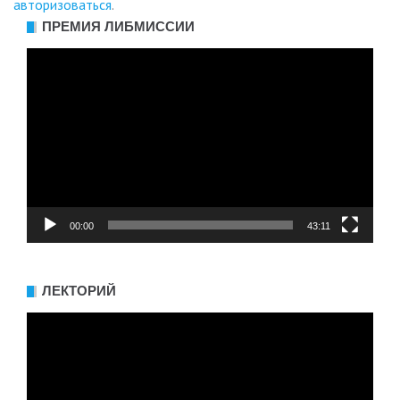
авторизоваться
.
ПРЕМИЯ ЛИБМИССИИ
Видеоплеер
00:00
43:11
ЛЕКТОРИЙ
Видеоплеер