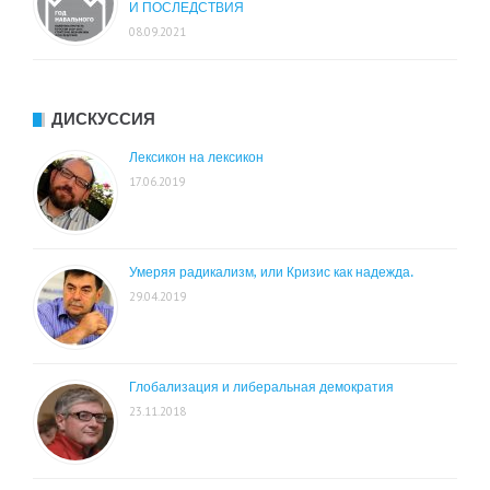
И ПОСЛЕДСТВИЯ
08.09.2021
ДИСКУССИЯ
Лексикон на лексикон
17.06.2019
Умеряя радикализм, или Кризис как надежда.
29.04.2019
Глобализация и либеральная демократия
23.11.2018