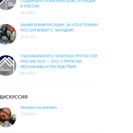
СОЦИАЛЬНО-ПОЛИТИЧЕСКОЙ СИТУАЦИИ
В РОССИИ
18.11.2021
ЗНАМЯ КОНФРОНТАЦИИ. ЗА ЧТО И ПОЧЕМУ
РОССИЯ ВОЮЕТ С ЗАПАДОМ?
25.10.2021
ГОД НАВАЛЬНОГО. ПОЛИТИКА ПРОТЕСТА В
РОССИИ 2020 — 2021: СТРАТЕГИИ,
МЕХАНИЗМЫ И ПОСЛЕДСТВИЯ
08.09.2021
ДИСКУССИЯ
Лексикон на лексикон
17.06.2019