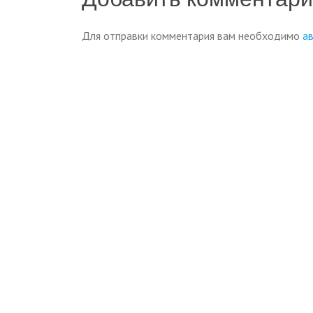
записям
Для отправки комментария вам необходимо
а