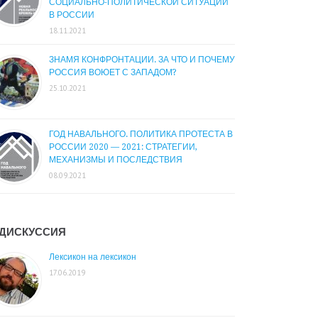
СОЦИАЛЬНО-ПОЛИТИЧЕСКОЙ СИТУАЦИИ
В РОССИИ
18.11.2021
ЗНАМЯ КОНФРОНТАЦИИ. ЗА ЧТО И ПОЧЕМУ
РОССИЯ ВОЮЕТ С ЗАПАДОМ?
25.10.2021
ГОД НАВАЛЬНОГО. ПОЛИТИКА ПРОТЕСТА В
РОССИИ 2020 — 2021: СТРАТЕГИИ,
МЕХАНИЗМЫ И ПОСЛЕДСТВИЯ
08.09.2021
ДИСКУССИЯ
Лексикон на лексикон
17.06.2019