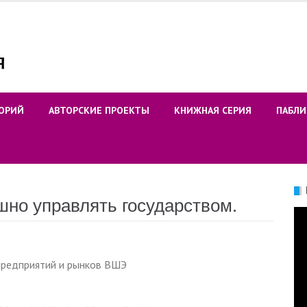
ОРИЙ
АВТОРСКИЕ ПРОЕКТЫ
КНИЖНАЯ СЕРИЯ
ПАБЛИ
шно управлять государством.
Ви
 предприятий и рынков ВШЭ