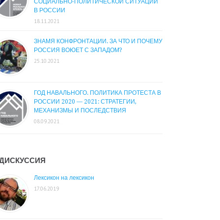
СОЦИАЛЬНО-ПОЛИТИЧЕСКОЙ СИТУАЦИИ
В РОССИИ
18.11.2021
ЗНАМЯ КОНФРОНТАЦИИ. ЗА ЧТО И ПОЧЕМУ
РОССИЯ ВОЮЕТ С ЗАПАДОМ?
25.10.2021
ГОД НАВАЛЬНОГО. ПОЛИТИКА ПРОТЕСТА В
РОССИИ 2020 — 2021: СТРАТЕГИИ,
МЕХАНИЗМЫ И ПОСЛЕДСТВИЯ
08.09.2021
ДИСКУССИЯ
Лексикон на лексикон
17.06.2019