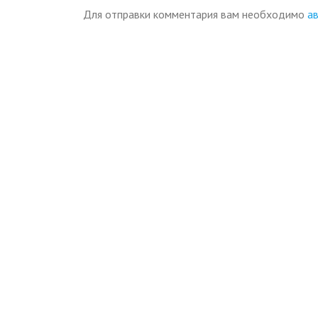
Для отправки комментария вам необходимо
а