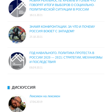
НОВАЯ РЕАЛЬНОСТЬ: КРЕМЛЬ И ГОЛЕМ ЧТО
ГОВОРЯТ ИТОГИ ВЫБОРОВ О СОЦИАЛЬНО-
ПОЛИТИЧЕСКОЙ СИТУАЦИИ В РОССИИ
18.11.2021
ЗНАМЯ КОНФРОНТАЦИИ. ЗА ЧТО И ПОЧЕМУ
РОССИЯ ВОЮЕТ С ЗАПАДОМ?
25.10.2021
ГОД НАВАЛЬНОГО. ПОЛИТИКА ПРОТЕСТА В
РОССИИ 2020 — 2021: СТРАТЕГИИ, МЕХАНИЗМЫ
И ПОСЛЕДСТВИЯ
08.09.2021
ДИСКУССИЯ
Лексикон на лексикон
17.06.2019