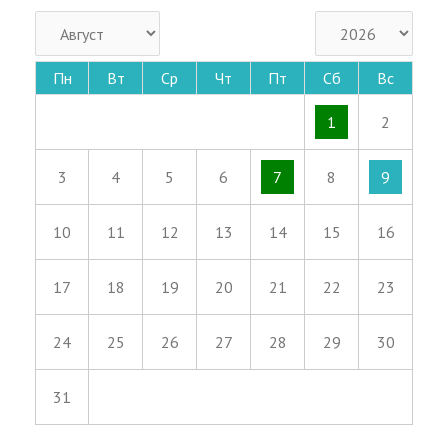
Пн
Вт
Ср
Чт
Пт
Сб
Вс
1
2
3
4
5
6
7
8
9
10
11
12
13
14
15
16
17
18
19
20
21
22
23
24
25
26
27
28
29
30
31