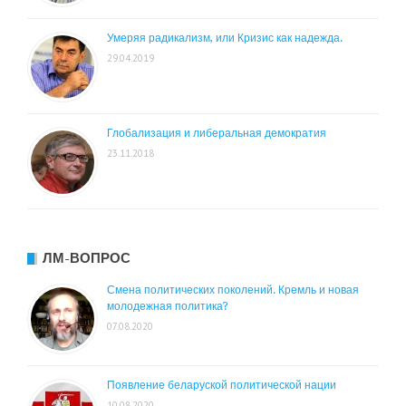
Умеряя радикализм, или Кризис как надежда.
29.04.2019
Глобализация и либеральная демократия
23.11.2018
ЛМ-ВОПРОС
Смена политических поколений. Кремль и новая
молодежная политика?
07.08.2020
Появление беларуской политической нации
10.08.2020