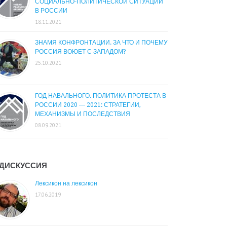
СОЦИАЛЬНО-ПОЛИТИЧЕСКОЙ СИТУАЦИИ
В РОССИИ
18.11.2021
ЗНАМЯ КОНФРОНТАЦИИ. ЗА ЧТО И ПОЧЕМУ
РОССИЯ ВОЮЕТ С ЗАПАДОМ?
25.10.2021
ГОД НАВАЛЬНОГО. ПОЛИТИКА ПРОТЕСТА В
РОССИИ 2020 — 2021: СТРАТЕГИИ,
МЕХАНИЗМЫ И ПОСЛЕДСТВИЯ
08.09.2021
ДИСКУССИЯ
Лексикон на лексикон
17.06.2019