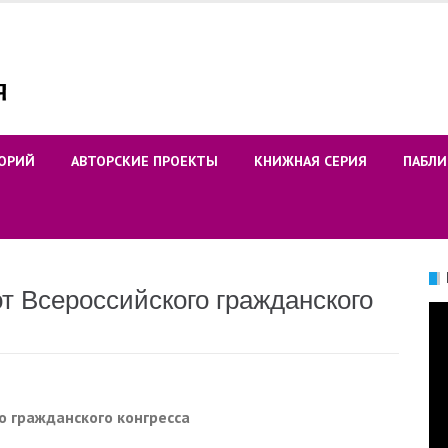
ОРИЙ
АВТОРСКИЕ ПРОЕКТЫ
КНИЖНАЯ СЕРИЯ
ПАБЛИ
т Всероссийского гражданского
Ви
о гражданского конгресса