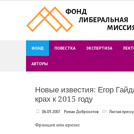
Skip
to
content
ФОНД
ПОВЕСТКА
ЭКСПЕРТИЗА
ЛЕКТ
АВТОРЫ
Новые известия: Егор Гайд
крах к 2015 году
06.03.2007
Роман Доброхотов
Листая прессу
Франция или кризис