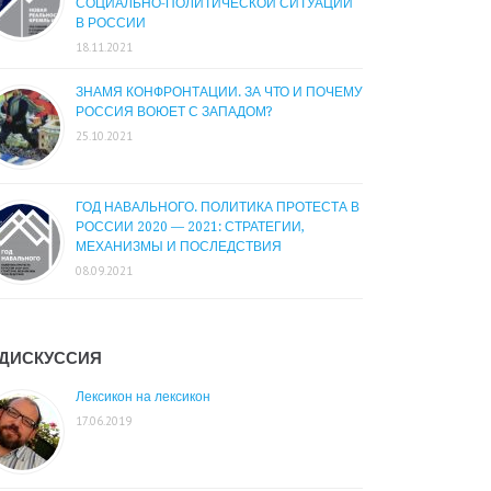
СОЦИАЛЬНО-ПОЛИТИЧЕСКОЙ СИТУАЦИИ
В РОССИИ
18.11.2021
ЗНАМЯ КОНФРОНТАЦИИ. ЗА ЧТО И ПОЧЕМУ
РОССИЯ ВОЮЕТ С ЗАПАДОМ?
25.10.2021
ГОД НАВАЛЬНОГО. ПОЛИТИКА ПРОТЕСТА В
РОССИИ 2020 — 2021: СТРАТЕГИИ,
МЕХАНИЗМЫ И ПОСЛЕДСТВИЯ
08.09.2021
ДИСКУССИЯ
Лексикон на лексикон
17.06.2019