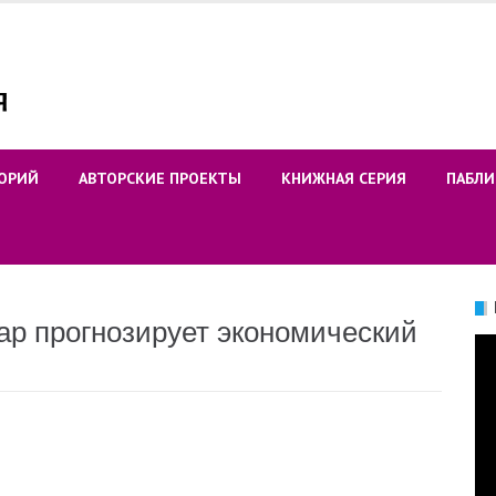
ОРИЙ
АВТОРСКИЕ ПРОЕКТЫ
КНИЖНАЯ СЕРИЯ
ПАБЛИ
ар прогнозирует экономический
Ви