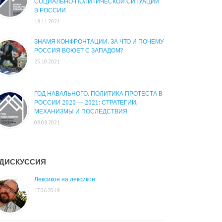
СОЦИАЛЬНО-ПОЛИТИЧЕСКОЙ СИТУАЦИИ
В РОССИИ
18.11.2021
ЗНАМЯ КОНФРОНТАЦИИ. ЗА ЧТО И ПОЧЕМУ
РОССИЯ ВОЮЕТ С ЗАПАДОМ?
25.10.2021
ГОД НАВАЛЬНОГО. ПОЛИТИКА ПРОТЕСТА В
РОССИИ 2020 — 2021: СТРАТЕГИИ,
МЕХАНИЗМЫ И ПОСЛЕДСТВИЯ
08.09.2021
ДИСКУССИЯ
Лексикон на лексикон
17.06.2019