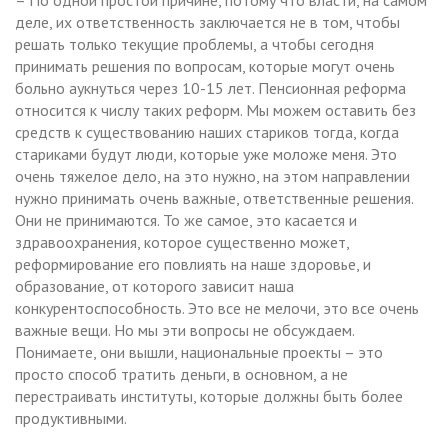
деле, их ответственность заключается не в том, чтобы
решать только текущие проблемы, а чтобы сегодня
принимать решения по вопросам, которые могут очень
больно аукнуться через 10-15 лет. Пенсионная реформа
относится к числу таких реформ. Мы можем оставить без
средств к существованию наших стариков тогда, когда
стариками будут люди, которые уже моложе меня. Это
очень тяжелое дело, на это нужно, на этом направлении
нужно принимать очень важные, ответственные решения.
Они не принимаются. То же самое, это касается и
здравоохранения, которое существенно может,
реформирование его повлиять на наше здоровье, и
образование, от которого зависит наша
конкурентоспособность. Это все не мелочи, это все очень
важные вещи. Но мы эти вопросы не обсуждаем.
Понимаете, они вышли, национальные проекты – это
просто способ тратить деньги, в основном, а не
перестраивать институты, которые должны быть более
продуктивными.