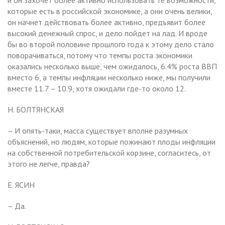
которые есть в российской экономике, а они очень велики,
он начнет действовать более активно, предъявит более
высокий денежный спрос, и дело пойдет на лад. И вроде
бы во второй половине прошлого года к этому дело стало
поворачиваться, потому что темпы роста экономики
оказались несколько выше, чем ожидалось, 6.4% роста ВВП
вместо 6, а темпы инфляции несколько ниже, мы получили
вместе 11.7 – 10.9, хотя ожидали где-то около 12.
Н. БОЛТЯНСКАЯ
– И опять-таки, масса существует вполне разумных
объяснений, но людям, которые пожинают плоды инфляции
на собственной потребительской корзине, согласитесь, от
этого не легче, правда?
Е. ЯСИН
– Да.