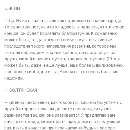
Е. ЯСИН
– Да. Ну вот, значит, если так подвижно сознание народа,
то единственное, на что я надеюсь, я надеюсь, что, в конце
концов, он будет проявлять благоразумие. К сожалению,
может быть, тогда, когда он почувствует негативные
последствия такого направления развития, которое мы
сегодня наблюдаем, в конце концов, он проголосует за
других людей и начнет думать так, как он думал в 90-х, а,
может быть, даже и еще лучше, еще более цивилизованно,
еще более свободно и т.д. У меня на это очень большие
надежды.
Н. БОЛТЯНСКАЯ
– Евгений Григорьевич, как говорится, вашими бы устами. С
другой стороны, пока вы делаете прогнозы, ситуация
развивается так, как она развивается. Я предлагаю вам
начать сегодня, а, может быть, продолжить в следующий
раз, взять в качестве примера какую-нибудь из реформ.