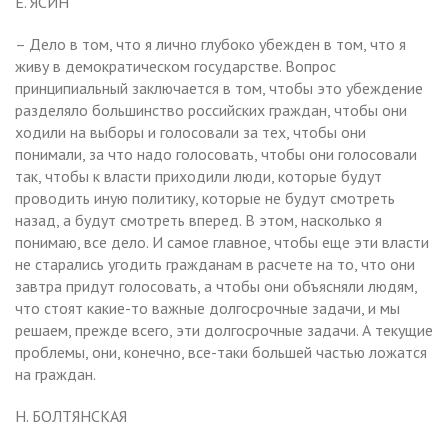
Е. ЯСИН
– Дело в том, что я лично глубоко убежден в том, что я
живу в демократическом государстве. Вопрос
принципиальный заключается в том, чтобы это убеждение
разделяло большинство российских граждан, чтобы они
ходили на выборы и голосовали за тех, чтобы они
понимали, за что надо голосовать, чтобы они голосовали
так, чтобы к власти приходили люди, которые будут
проводить иную политику, которые не будут смотреть
назад, а будут смотреть вперед. В этом, насколько я
понимаю, все дело. И самое главное, чтобы еще эти власти
не старались угодить гражданам в расчете на то, что они
завтра придут голосовать, а чтобы они объясняли людям,
что стоят какие-то важные долгосрочные задачи, и мы
решаем, прежде всего, эти долгосрочные задачи. А текущие
проблемы, они, конечно, все-таки большей частью ложатся
на граждан.
Н. БОЛТЯНСКАЯ