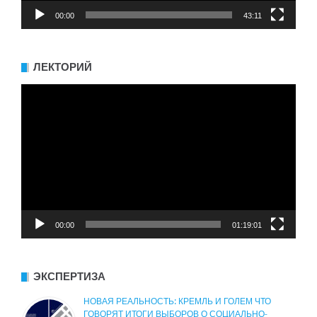
00:00
43:11
ЛЕКТОРИЙ
Видеоплеер
00:00
01:19:01
ЭКСПЕРТИЗА
НОВАЯ РЕАЛЬНОСТЬ: КРЕМЛЬ И ГОЛЕМ ЧТО
ГОВОРЯТ ИТОГИ ВЫБОРОВ О СОЦИАЛЬНО-