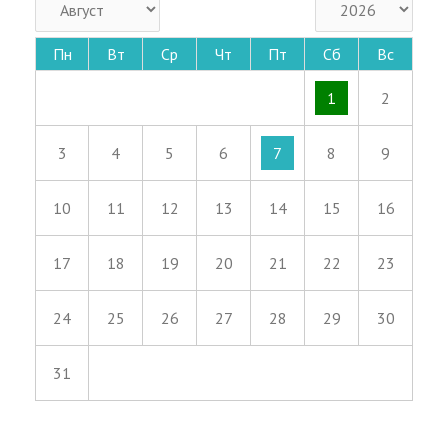
Пн
Вт
Ср
Чт
Пт
Сб
Вс
1
2
3
4
5
6
7
8
9
10
11
12
13
14
15
16
17
18
19
20
21
22
23
24
25
26
27
28
29
30
31