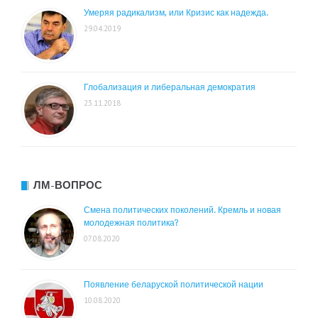
Умеряя радикализм, или Кризис как надежда.
29.04.2019
Глобализация и либеральная демократия
23.11.2018
ЛМ-ВОПРОС
Смена политических поколений. Кремль и новая
молодежная политика?
07.08.2020
Появление беларуской политической нации
10.08.2020