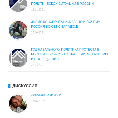
ПОЛИТИЧЕСКОЙ СИТУАЦИИ В РОССИИ
18.11.2021
ЗНАМЯ КОНФРОНТАЦИИ. ЗА ЧТО И ПОЧЕМУ
РОССИЯ ВОЮЕТ С ЗАПАДОМ?
25.10.2021
ГОД НАВАЛЬНОГО. ПОЛИТИКА ПРОТЕСТА В
РОССИИ 2020 — 2021: СТРАТЕГИИ, МЕХАНИЗМЫ
И ПОСЛЕДСТВИЯ
08.09.2021
ДИСКУССИЯ
Лексикон на лексикон
17.06.2019