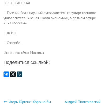
Н. БОЛТЯНСКАЯ
– Евгений Ясин, научный руководитель государственного
университета Высшая школа экономики, в прямом эфире
«Эха Москвы».
Е. ЯСИН
– Спасибо.
Источник: «Эхо Москвы»
Поделиться ссылкой:
Игорь Юргенс: Хорошо бы
Андрей Пионтковский: