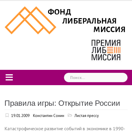
Skip
to
content
Найти:
Правила игры: Открытие России
19.01.2009
Константин Сонин
Листая прессу
Катастрофическое развитие событий в экономике в 1990-