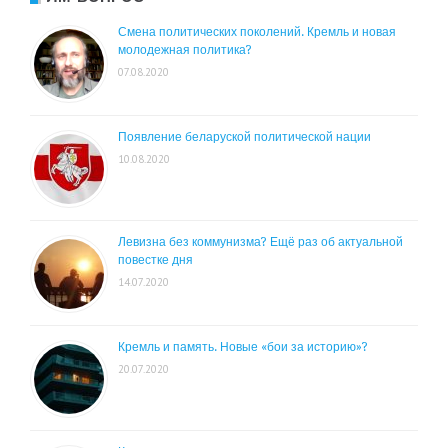
Смена политических поколений. Кремль и новая
молодежная политика?
07.08.2020
Появление беларуской политической нации
10.08.2020
Левизна без коммунизма? Ещё раз об актуальной
повестке дня
14.07.2020
Кремль и память. Новые «бои за историю»?
20.07.2020