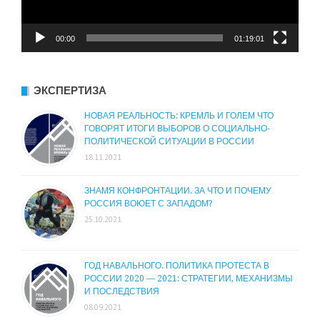
00:00
01:19:01
ЭКСПЕРТИЗА
НОВАЯ РЕАЛЬНОСТЬ: КРЕМЛЬ И ГОЛЕМ ЧТО
ГОВОРЯТ ИТОГИ ВЫБОРОВ О СОЦИАЛЬНО-
ПОЛИТИЧЕСКОЙ СИТУАЦИИ В РОССИИ
18.11.2021
ЗНАМЯ КОНФРОНТАЦИИ. ЗА ЧТО И ПОЧЕМУ
РОССИЯ ВОЮЕТ С ЗАПАДОМ?
25.10.2021
ГОД НАВАЛЬНОГО. ПОЛИТИКА ПРОТЕСТА В
РОССИИ 2020 — 2021: СТРАТЕГИИ, МЕХАНИЗМЫ
И ПОСЛЕДСТВИЯ
08.09.2021