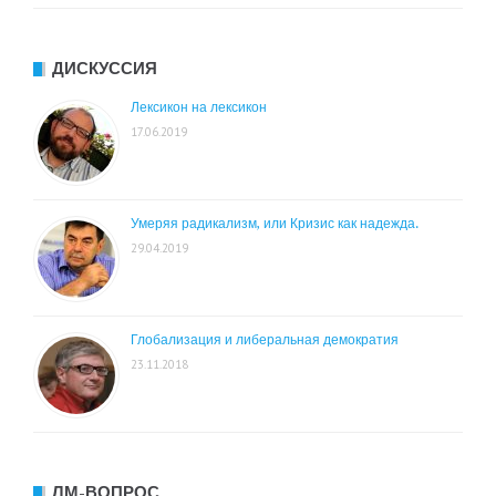
ДИСКУССИЯ
Лексикон на лексикон
17.06.2019
Умеряя радикализм, или Кризис как надежда.
29.04.2019
Глобализация и либеральная демократия
23.11.2018
ЛМ-ВОПРОС