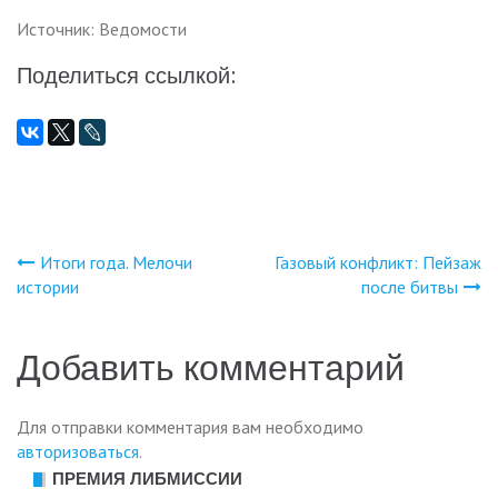
Источник: Ведомости
Поделиться ссылкой:
Итоги года. Мелочи
Газовый конфликт: Пейзаж
Навигация
истории
после битвы
по
Добавить комментарий
записям
Для отправки комментария вам необходимо
авторизоваться
.
ПРЕМИЯ ЛИБМИССИИ