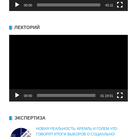
00:00
43:11
ЛЕКТОРИЙ
Видеоплеер
00:00
01:19:01
ЭКСПЕРТИЗА
НОВАЯ РЕАЛЬНОСТЬ: КРЕМЛЬ И ГОЛЕМ ЧТО
ГОВОРЯТ ИТОГИ ВЫБОРОВ О СОЦИАЛЬНО-