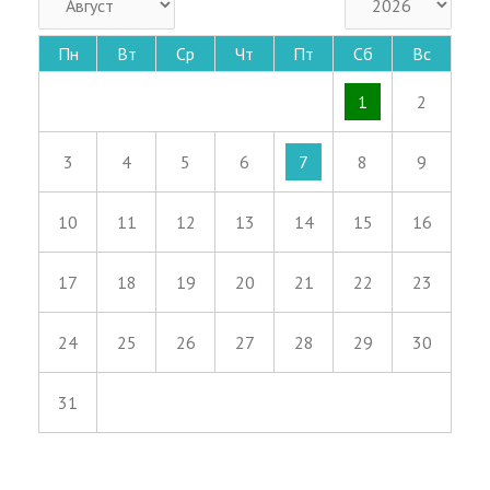
Пн
Вт
Ср
Чт
Пт
Сб
Вс
1
2
3
4
5
6
7
8
9
10
11
12
13
14
15
16
17
18
19
20
21
22
23
24
25
26
27
28
29
30
31