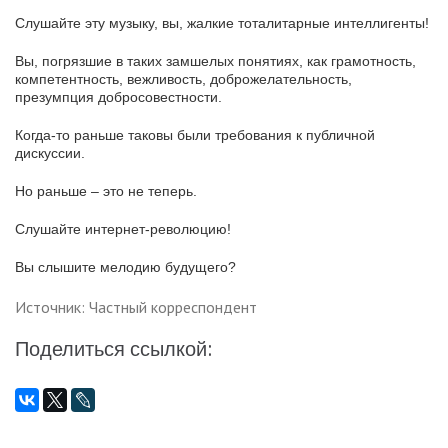
Слушайте эту музыку, вы, жалкие тоталитарные интеллигенты!
Вы, погрязшие в таких замшелых понятиях, как грамотность,
компетентность, вежливость, доброжелательность,
презумпция добросовестности.
Когда-то раньше таковы были требования к публичной
дискуссии.
Но раньше – это не теперь.
Слушайте интернет-революцию!
Вы слышите мелодию будущего?
Источник: Частный корреспондент
Поделиться ссылкой: