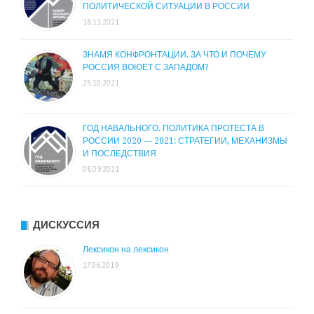
ПОЛИТИЧЕСКОЙ СИТУАЦИИ В РОССИИ
18.11.2021
ЗНАМЯ КОНФРОНТАЦИИ. ЗА ЧТО И ПОЧЕМУ
РОССИЯ ВОЮЕТ С ЗАПАДОМ?
25.10.2021
ГОД НАВАЛЬНОГО. ПОЛИТИКА ПРОТЕСТА В
РОССИИ 2020 — 2021: СТРАТЕГИИ, МЕХАНИЗМЫ
И ПОСЛЕДСТВИЯ
08.09.2021
ДИСКУССИЯ
Лексикон на лексикон
17.06.2019