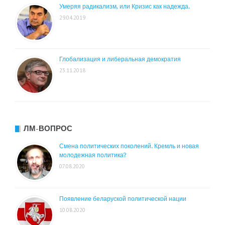
Умеряя радикализм, или Кризис как надежда.
29.04.2019
Глобализация и либеральная демократия
23.11.2018
ЛМ-ВОПРОС
Смена политических поколений. Кремль и новая
молодежная политика?
07.08.2020
Появление беларуской политической нации
10.08.2020