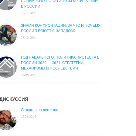
СОЦИАЛЬНО-ПОЛИТИЧЕСКОЙ СИТУАЦИИ
В РОССИИ
18.11.2021
ЗНАМЯ КОНФРОНТАЦИИ. ЗА ЧТО И ПОЧЕМУ
РОССИЯ ВОЮЕТ С ЗАПАДОМ?
25.10.2021
ГОД НАВАЛЬНОГО. ПОЛИТИКА ПРОТЕСТА В
РОССИИ 2020 — 2021: СТРАТЕГИИ,
МЕХАНИЗМЫ И ПОСЛЕДСТВИЯ
08.09.2021
ДИСКУССИЯ
Лексикон на лексикон
17.06.2019