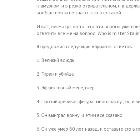
гламурном, и в резко отрицательном, и в держа
вообще почти не знают, кто это такой.
И вот, несмотря на то, что эти опросы уже пр
ответить все же на вопрос: Who is mister Stali
Я предложил следующие варианты ответов:
1. Великий вождь
2. Тиран и убийца
3. Эффективный менеджер
4. Противоречивая фигура: много заслуг, но и 
5. Он выиграл войну, и этим все сказано
6. Он уже умер 60 лет назад, и оставьте его в 