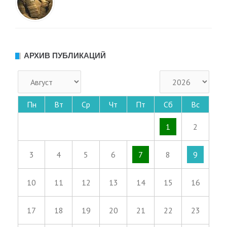
АРХИВ ПУБЛИКАЦИЙ
Пн
Вт
Ср
Чт
Пт
Сб
Вс
1
2
3
4
5
6
7
8
9
10
11
12
13
14
15
16
17
18
19
20
21
22
23