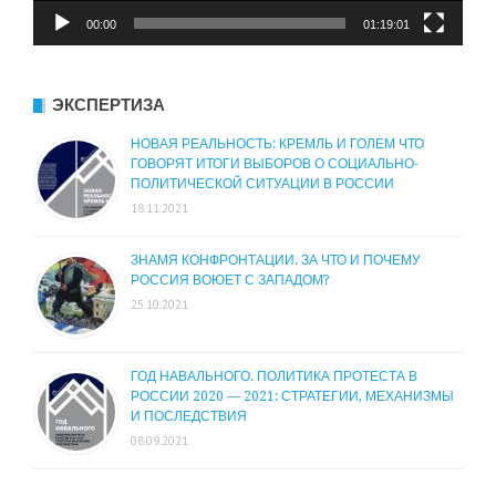
00:00
01:19:01
ЭКСПЕРТИЗА
НОВАЯ РЕАЛЬНОСТЬ: КРЕМЛЬ И ГОЛЕМ ЧТО
ГОВОРЯТ ИТОГИ ВЫБОРОВ О СОЦИАЛЬНО-
ПОЛИТИЧЕСКОЙ СИТУАЦИИ В РОССИИ
18.11.2021
ЗНАМЯ КОНФРОНТАЦИИ. ЗА ЧТО И ПОЧЕМУ
РОССИЯ ВОЮЕТ С ЗАПАДОМ?
25.10.2021
ГОД НАВАЛЬНОГО. ПОЛИТИКА ПРОТЕСТА В
РОССИИ 2020 — 2021: СТРАТЕГИИ, МЕХАНИЗМЫ
И ПОСЛЕДСТВИЯ
08.09.2021