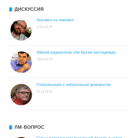
ДИСКУССИЯ
Лексикон на лексикон
17.06.2019
Умеряя радикализм, или Кризис как надежда.
29.04.2019
Глобализация и либеральная демократия
23.11.2018
ЛМ-ВОПРОС