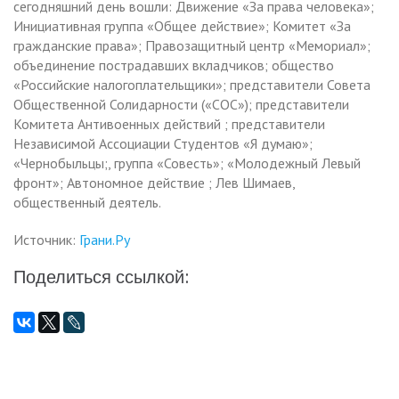
сегодняшний день вошли: Движение «За права человека»;
Инициативная группа «Общее действие»; Комитет «За
гражданские права»; Правозащитный центр «Мемориал»;
объединение пострадавших вкладчиков; общество
«Российские налогоплательщики»; представители Совета
Общественной Солидарности («СОС»); представители
Комитета Антивоенных действий ; представители
Независимой Ассоциации Студентов «Я думаю»;
«Чернобыльцы;, группа «Совесть»; «Молодежный Левый
фронт»; Автономное действие ; Лев Шимаев,
общественный деятель.
Источник:
Грани.Ру
Поделиться ссылкой: