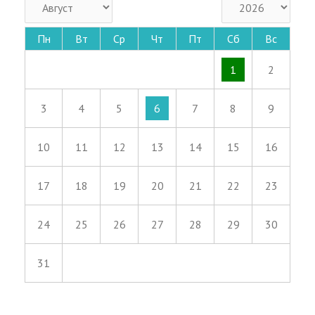
Пн
Вт
Ср
Чт
Пт
Сб
Вс
1
2
3
4
5
6
7
8
9
10
11
12
13
14
15
16
17
18
19
20
21
22
23
24
25
26
27
28
29
30
31