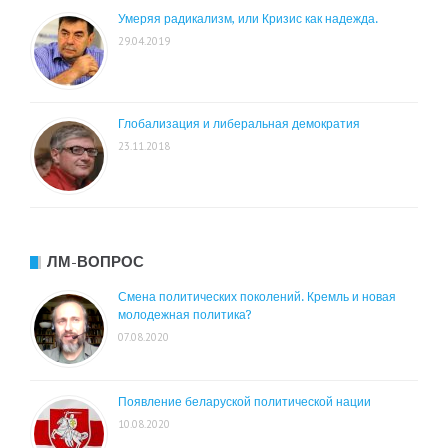
Умеряя радикализм, или Кризис как надежда.
29.04.2019
Глобализация и либеральная демократия
23.11.2018
ЛМ-ВОПРОС
Смена политических поколений. Кремль и новая
молодежная политика?
07.08.2020
Появление беларуской политической нации
10.08.2020