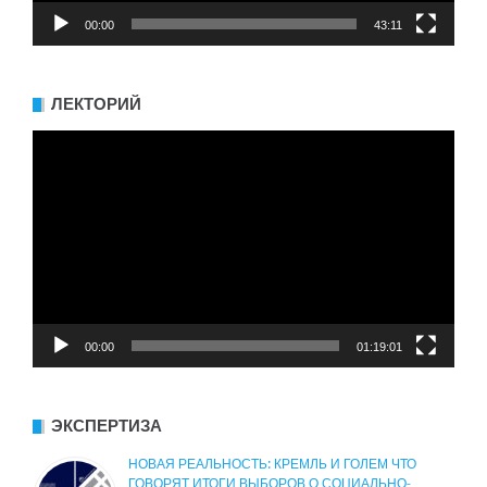
00:00
43:11
ЛЕКТОРИЙ
Видеоплеер
00:00
01:19:01
ЭКСПЕРТИЗА
НОВАЯ РЕАЛЬНОСТЬ: КРЕМЛЬ И ГОЛЕМ ЧТО
ГОВОРЯТ ИТОГИ ВЫБОРОВ О СОЦИАЛЬНО-