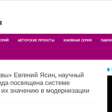
ОРИЙ
АВТОРСКИЕ ПРОЕКТЫ
КНИЖНАЯ СЕРИЯ
ПАБЛИ
вы» Евгений Ясин, научный
Ви
еда посвящена системе
 их значению в модернизации