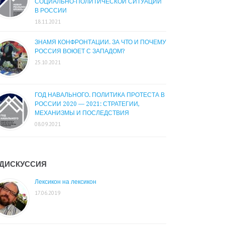
СОЦИАЛЬНО-ПОЛИТИЧЕСКОЙ СИТУАЦИИ
В РОССИИ
18.11.2021
ЗНАМЯ КОНФРОНТАЦИИ. ЗА ЧТО И ПОЧЕМУ
РОССИЯ ВОЮЕТ С ЗАПАДОМ?
25.10.2021
ГОД НАВАЛЬНОГО. ПОЛИТИКА ПРОТЕСТА В
РОССИИ 2020 — 2021: СТРАТЕГИИ,
МЕХАНИЗМЫ И ПОСЛЕДСТВИЯ
08.09.2021
ДИСКУССИЯ
Лексикон на лексикон
17.06.2019