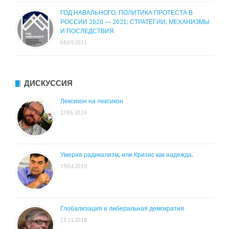
ГОД НАВАЛЬНОГО. ПОЛИТИКА ПРОТЕСТА В
РОССИИ 2020 — 2021: СТРАТЕГИИ, МЕХАНИЗМЫ
И ПОСЛЕДСТВИЯ
08.09.2021
ДИСКУССИЯ
Лексикон на лексикон
17.06.2019
Умеряя радикализм, или Кризис как надежда.
29.04.2019
Глобализация и либеральная демократия
23.11.2018