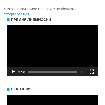
Для отправки комментария вам необходимо
авторизоваться
.
ПРЕМИЯ ЛИБМИССИИ
Видеоплеер
00:00
43:11
ЛЕКТОРИЙ
Видеоплеер