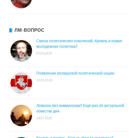
ЛМ-ВОПРОС
Смена политических поколений. Кремль и новая
молодежная политика?
07.08.2020
Появление беларуской политической нации
10.08.2020
Левизна без коммунизма? Ещё раз об актуальной
повестке дня
14.07.2020