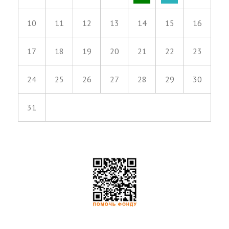
10
11
12
13
14
15
16
17
18
19
20
21
22
23
24
25
26
27
28
29
30
31