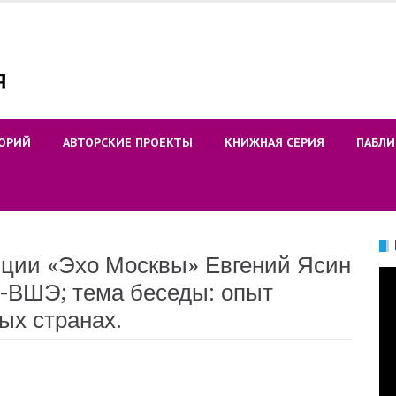
ОРИЙ
АВТОРСКИЕ ПРОЕКТЫ
КНИЖНАЯ СЕРИЯ
ПАБЛИ
ции «Эхо Москвы» Евгений Ясин
Ви
У-ВШЭ; тема беседы: опыт
ых странах.