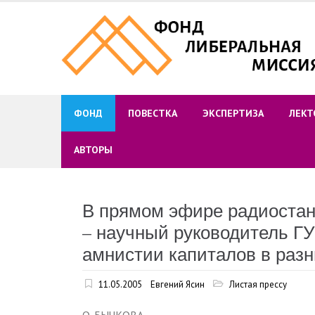
Skip
to
content
ФОНД
ПОВЕСТКА
ЭКСПЕРТИЗА
ЛЕКТ
АВТОРЫ
В прямом эфире радиостан
– научный руководитель Г
амнистии капиталов в разн
11.05.2005
Евгений Ясин
Листая прессу