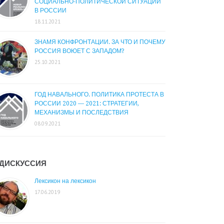
СОЦИАЛЬНО-ПОЛИТИЧЕСКОЙ СИТУАЦИИ
В РОССИИ
18.11.2021
ЗНАМЯ КОНФРОНТАЦИИ. ЗА ЧТО И ПОЧЕМУ
РОССИЯ ВОЮЕТ С ЗАПАДОМ?
25.10.2021
ГОД НАВАЛЬНОГО. ПОЛИТИКА ПРОТЕСТА В
РОССИИ 2020 — 2021: СТРАТЕГИИ,
МЕХАНИЗМЫ И ПОСЛЕДСТВИЯ
08.09.2021
ДИСКУССИЯ
Лексикон на лексикон
17.06.2019