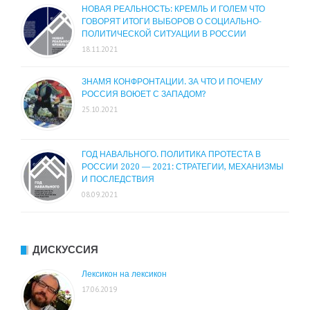
НОВАЯ РЕАЛЬНОСТЬ: КРЕМЛЬ И ГОЛЕМ ЧТО
ГОВОРЯТ ИТОГИ ВЫБОРОВ О СОЦИАЛЬНО-
ПОЛИТИЧЕСКОЙ СИТУАЦИИ В РОССИИ
18.11.2021
ЗНАМЯ КОНФРОНТАЦИИ. ЗА ЧТО И ПОЧЕМУ
РОССИЯ ВОЮЕТ С ЗАПАДОМ?
25.10.2021
ГОД НАВАЛЬНОГО. ПОЛИТИКА ПРОТЕСТА В
РОССИИ 2020 — 2021: СТРАТЕГИИ, МЕХАНИЗМЫ
И ПОСЛЕДСТВИЯ
08.09.2021
ДИСКУССИЯ
Лексикон на лексикон
17.06.2019