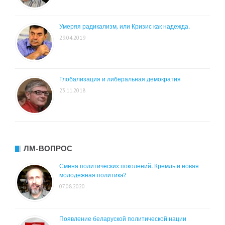
Умеряя радикализм, или Кризис как надежда.
29.04.2019
Глобализация и либеральная демократия
23.11.2018
ЛМ-ВОПРОС
Смена политических поколений. Кремль и новая
молодежная политика?
07.08.2020
Появление беларуской политической нации