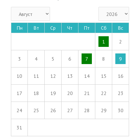
Пн
Вт
Ср
Чт
Пт
Сб
Вс
1
2
3
4
5
6
7
8
9
10
11
12
13
14
15
16
17
18
19
20
21
22
23
24
25
26
27
28
29
30
31