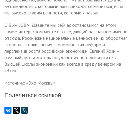
антиценности, с которыми нам приходится мириться, если
мы высоко ставим ценности, которые я назвал.
О.БЫЧКОВА: Давайте мы сейчас остановимся на этом
самом интересном месте и в следующий раз начнем именно
отсюда. Российские национальные ценности и их оборотная
сторона с точки зрения экономических реформ и
перспектив роста российской экономики. Евгений Ясин –
научный руководитель Государственного университета
Высшей школы экономики как всегда в среду вечером на
«Эхе»
Источник: «Эхо Москвы»
Поделиться ссылкой: