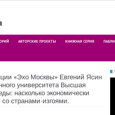
ОРИЙ
АВТОРСКИЕ ПРОЕКТЫ
КНИЖНАЯ СЕРИЯ
ПАБЛИ
ции «Эхо Москвы» Евгений Ясин
Ви
енного университета Высшая
еды: насколько экономически
 со странами-изгоями.