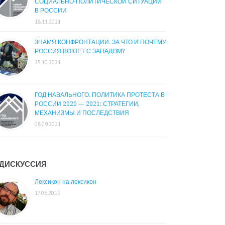
СОЦИАЛЬНО-ПОЛИТИЧЕСКОЙ СИТУАЦИИ
В РОССИИ
18.11.2021
ЗНАМЯ КОНФРОНТАЦИИ. ЗА ЧТО И ПОЧЕМУ
РОССИЯ ВОЮЕТ С ЗАПАДОМ?
25.10.2021
ГОД НАВАЛЬНОГО. ПОЛИТИКА ПРОТЕСТА В
РОССИИ 2020 — 2021: СТРАТЕГИИ,
МЕХАНИЗМЫ И ПОСЛЕДСТВИЯ
08.09.2021
ДИСКУССИЯ
Лексикон на лексикон
17.06.2019