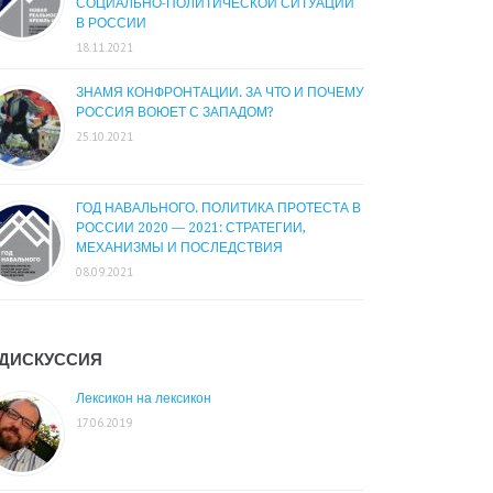
СОЦИАЛЬНО-ПОЛИТИЧЕСКОЙ СИТУАЦИИ
В РОССИИ
18.11.2021
ЗНАМЯ КОНФРОНТАЦИИ. ЗА ЧТО И ПОЧЕМУ
РОССИЯ ВОЮЕТ С ЗАПАДОМ?
25.10.2021
ГОД НАВАЛЬНОГО. ПОЛИТИКА ПРОТЕСТА В
РОССИИ 2020 — 2021: СТРАТЕГИИ,
МЕХАНИЗМЫ И ПОСЛЕДСТВИЯ
08.09.2021
ДИСКУССИЯ
Лексикон на лексикон
17.06.2019