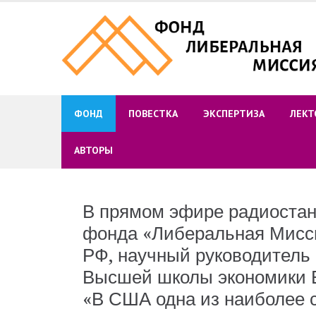
Skip
to
content
ФОНД
ПОВЕСТКА
ЭКСПЕРТИЗА
ЛЕКТ
АВТОРЫ
В прямом эфире радиостан
фонда «Либеральная Мисс
РФ, научный руководитель 
Высшей школы экономики 
«В США одна из наиболее 