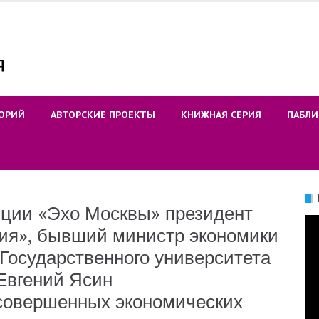
ОРИЙ
АВТОРСКИЕ ПРОЕКТЫ
КНИЖНАЯ СЕРИЯ
ПАБЛИ
ции «Эхо Москвы» президент
Ви
ия», бывший министр экономики
Государственного университета
Евгений Ясин
совершенных экономических