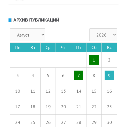
АРХИВ ПУБЛИКАЦИЙ
Пн
Вт
Ср
Чт
Пт
Сб
Вс
1
2
3
4
5
6
7
8
9
10
11
12
13
14
15
16
17
18
19
20
21
22
23
24
25
26
27
28
29
30