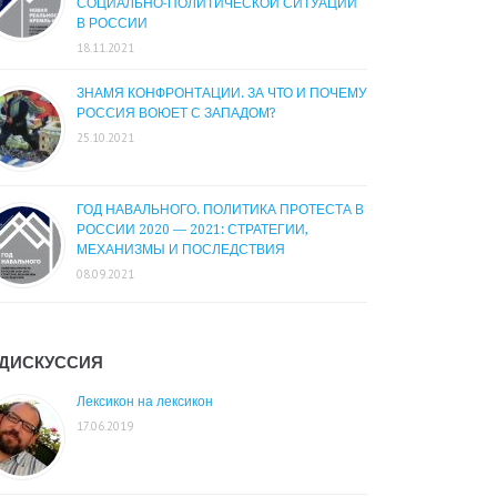
СОЦИАЛЬНО-ПОЛИТИЧЕСКОЙ СИТУАЦИИ
В РОССИИ
18.11.2021
ЗНАМЯ КОНФРОНТАЦИИ. ЗА ЧТО И ПОЧЕМУ
РОССИЯ ВОЮЕТ С ЗАПАДОМ?
25.10.2021
ГОД НАВАЛЬНОГО. ПОЛИТИКА ПРОТЕСТА В
РОССИИ 2020 — 2021: СТРАТЕГИИ,
МЕХАНИЗМЫ И ПОСЛЕДСТВИЯ
08.09.2021
ДИСКУССИЯ
Лексикон на лексикон
17.06.2019