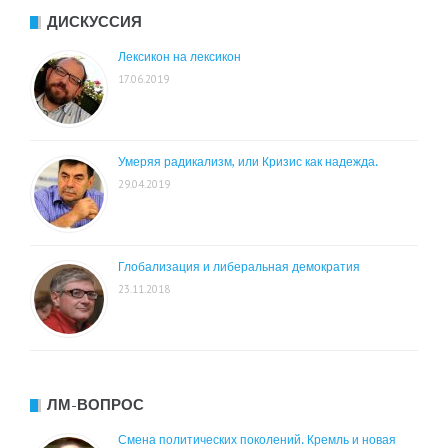
ДИСКУССИЯ
Лексикон на лексикон
17.06.2019
Умеряя радикализм, или Кризис как надежда.
29.04.2019
Глобализация и либеральная демократия
23.11.2018
ЛМ-ВОПРОС
Смена политических поколений. Кремль и новая