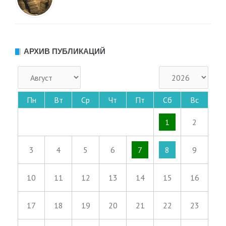
АРХИВ ПУБЛИКАЦИЙ
Пн
Вт
Ср
Чт
Пт
Сб
Вс
1
2
3
4
5
6
7
8
9
10
11
12
13
14
15
16
17
18
19
20
21
22
23