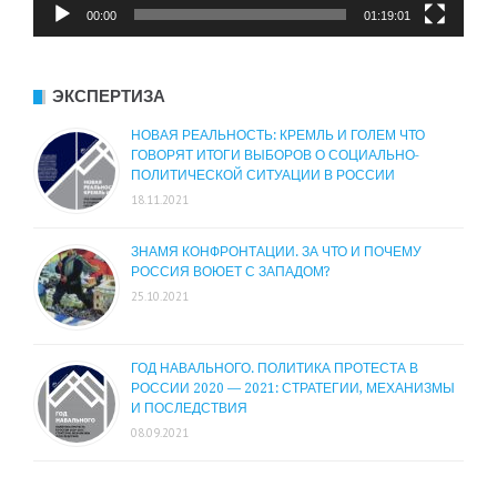
00:00
01:19:01
ЭКСПЕРТИЗА
НОВАЯ РЕАЛЬНОСТЬ: КРЕМЛЬ И ГОЛЕМ ЧТО
ГОВОРЯТ ИТОГИ ВЫБОРОВ О СОЦИАЛЬНО-
ПОЛИТИЧЕСКОЙ СИТУАЦИИ В РОССИИ
18.11.2021
ЗНАМЯ КОНФРОНТАЦИИ. ЗА ЧТО И ПОЧЕМУ
РОССИЯ ВОЮЕТ С ЗАПАДОМ?
25.10.2021
ГОД НАВАЛЬНОГО. ПОЛИТИКА ПРОТЕСТА В
РОССИИ 2020 — 2021: СТРАТЕГИИ, МЕХАНИЗМЫ
И ПОСЛЕДСТВИЯ
08.09.2021