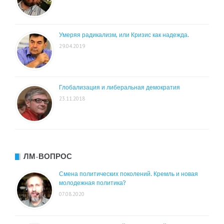
Умеряя радикализм, или Кризис как надежда.
29.04.2019
Глобализация и либеральная демократия
23.11.2018
ЛМ-ВОПРОС
Смена политических поколений. Кремль и новая
молодежная политика?
07.08.2020