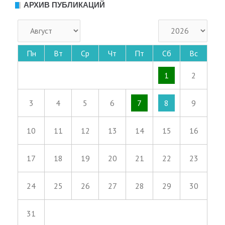
АРХИВ ПУБЛИКАЦИЙ
Пн
Вт
Ср
Чт
Пт
Сб
Вс
1
2
3
4
5
6
7
8
9
10
11
12
13
14
15
16
17
18
19
20
21
22
23
24
25
26
27
28
29
30
31