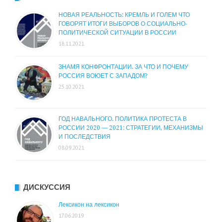
НОВАЯ РЕАЛЬНОСТЬ: КРЕМЛЬ И ГОЛЕМ ЧТО
ГОВОРЯТ ИТОГИ ВЫБОРОВ О СОЦИАЛЬНО-
ПОЛИТИЧЕСКОЙ СИТУАЦИИ В РОССИИ
18.11.2021
ЗНАМЯ КОНФРОНТАЦИИ. ЗА ЧТО И ПОЧЕМУ
РОССИЯ ВОЮЕТ С ЗАПАДОМ?
25.10.2021
ГОД НАВАЛЬНОГО. ПОЛИТИКА ПРОТЕСТА В
РОССИИ 2020 — 2021: СТРАТЕГИИ, МЕХАНИЗМЫ
И ПОСЛЕДСТВИЯ
08.09.2021
ДИСКУССИЯ
Лексикон на лексикон
17.06.2019