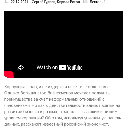
22.12.2021
Сергей Гуриев
,
Кирилл Рогов
Лекторий
Коррупция — зло, и ее издержки несет все общество.
Однако большинство бизнесменов мечтает получить
преимущества за счет неформальных отношений с
чиновниками. Но как в действительности влияют взятки на
развитие бизнеса в разных странах — с высоким и низким
уровнем коррупции? Об этом, используя уникальную панель
данных, расскажет известный российский экономист,