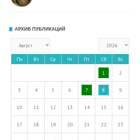
АРХИВ ПУБЛИКАЦИЙ
Пн
Вт
Ср
Чт
Пт
Сб
Вс
1
2
3
4
5
6
7
8
9
10
11
12
13
14
15
16
17
18
19
20
21
22
23