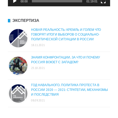
00:00
01:19:01
ЭКСПЕРТИЗА
НОВАЯ РЕАЛЬНОСТЬ: КРЕМЛЬ И ГОЛЕМ ЧТО
ГОВОРЯТ ИТОГИ ВЫБОРОВ О СОЦИАЛЬНО-
ПОЛИТИЧЕСКОЙ СИТУАЦИИ В РОССИИ
18.11.2021
ЗНАМЯ КОНФРОНТАЦИИ. ЗА ЧТО И ПОЧЕМУ
РОССИЯ ВОЮЕТ С ЗАПАДОМ?
25.10.2021
ГОД НАВАЛЬНОГО. ПОЛИТИКА ПРОТЕСТА В
РОССИИ 2020 — 2021: СТРАТЕГИИ, МЕХАНИЗМЫ
И ПОСЛЕДСТВИЯ
08.09.2021