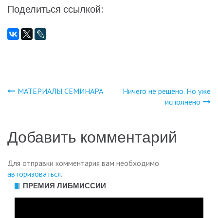
Поделиться ссылкой:
МАТЕРИАЛЫ СЕМИНАРА
Ничего не решено. Но уже
Навигация
исполнено
по
Добавить комментарий
записям
Для отправки комментария вам необходимо
авторизоваться
.
ПРЕМИЯ ЛИБМИССИИ
Видеоплеер