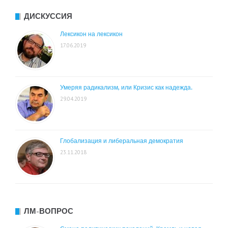
ДИСКУССИЯ
Лексикон на лексикон
17.06.2019
Умеряя радикализм, или Кризис как надежда.
29.04.2019
Глобализация и либеральная демократия
23.11.2018
ЛМ-ВОПРОС