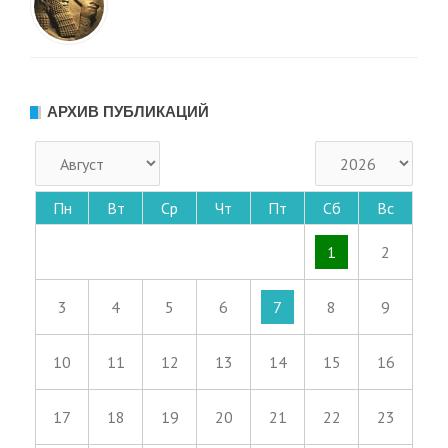
АРХИВ ПУБЛИКАЦИЙ
Пн
Вт
Ср
Чт
Пт
Сб
Вс
1
2
3
4
5
6
7
8
9
10
11
12
13
14
15
16
17
18
19
20
21
22
23