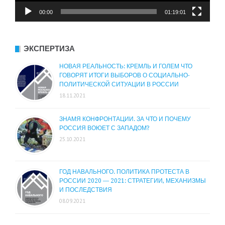
00:00
01:19:01
ЭКСПЕРТИЗА
НОВАЯ РЕАЛЬНОСТЬ: КРЕМЛЬ И ГОЛЕМ ЧТО
ГОВОРЯТ ИТОГИ ВЫБОРОВ О СОЦИАЛЬНО-
ПОЛИТИЧЕСКОЙ СИТУАЦИИ В РОССИИ
18.11.2021
ЗНАМЯ КОНФРОНТАЦИИ. ЗА ЧТО И ПОЧЕМУ
РОССИЯ ВОЮЕТ С ЗАПАДОМ?
25.10.2021
ГОД НАВАЛЬНОГО. ПОЛИТИКА ПРОТЕСТА В
РОССИИ 2020 — 2021: СТРАТЕГИИ, МЕХАНИЗМЫ
И ПОСЛЕДСТВИЯ
08.09.2021