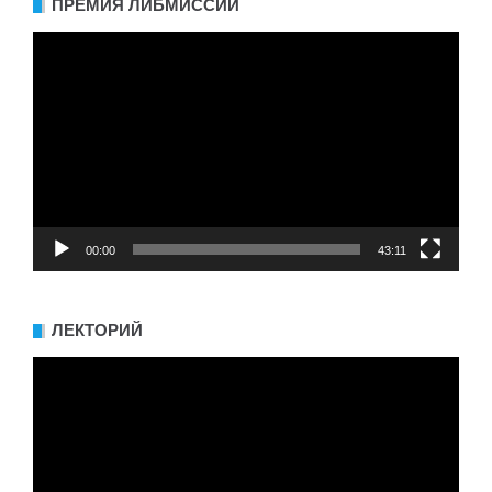
ПРЕМИЯ ЛИБМИССИИ
Видеоплеер
00:00
43:11
ЛЕКТОРИЙ
Видеоплеер