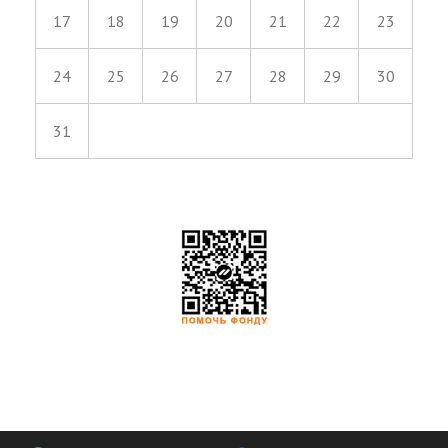
17
18
19
20
21
22
23
24
25
26
27
28
29
30
31