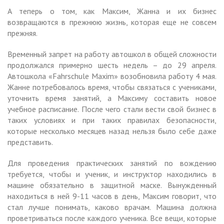
А теперь о том, как Максим, Жанна и их бизнес
возвращаются в прежнюю жизнь, которая еще не совсем
прежняя.
Временный запрет на работу автошкол в общей сложности
продолжался примерно шесть недель – до 29 апреля.
Автошкола «Fahrschule Maxim» возобновила работу 4 мая.
Жанне потребовалось время, чтобы связаться с учениками,
уточнить время занятий, а Максиму составить новое
учебное расписание. После чего стали вести свой бизнес в
таких условиях и при таких правилах безопасности,
которые несколько месяцев назад нельзя было себе даже
представить.
Для проведения практических занятий по вождению
требуется, чтобы и ученик, и инструктор находились в
машине обязательно в защитной маске. Вынужденный
находиться в ней 9-11 часов в день, Максим говорит, что
стал лучше понимать, каково врачам. Машина должна
проветриваться после каждого ученика. Все вещи, которые