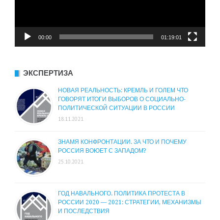
00:00
01:19:01
ЭКСПЕРТИЗА
НОВАЯ РЕАЛЬНОСТЬ: КРЕМЛЬ И ГОЛЕМ ЧТО
ГОВОРЯТ ИТОГИ ВЫБОРОВ О СОЦИАЛЬНО-
ПОЛИТИЧЕСКОЙ СИТУАЦИИ В РОССИИ
18.11.2021
ЗНАМЯ КОНФРОНТАЦИИ. ЗА ЧТО И ПОЧЕМУ
РОССИЯ ВОЮЕТ С ЗАПАДОМ?
25.10.2021
ГОД НАВАЛЬНОГО. ПОЛИТИКА ПРОТЕСТА В
РОССИИ 2020 — 2021: СТРАТЕГИИ, МЕХАНИЗМЫ
И ПОСЛЕДСТВИЯ