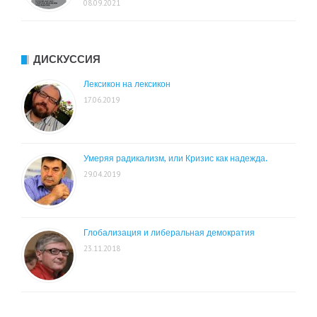
08.09.2021
ДИСКУССИЯ
Лексикон на лексикон
17.06.2019
Умеряя радикализм, или Кризис как надежда.
29.04.2019
Глобализация и либеральная демократия
23.11.2018