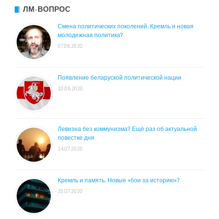
ЛМ-ВОПРОС
Смена политических поколений. Кремль и новая
молодежная политика?
07.08.2020
Появление беларуской политической нации
10.08.2020
Левизна без коммунизма? Ещё раз об актуальной
повестке дня
14.07.2020
Кремль и память. Новые «бои за историю»?
20.07.2020