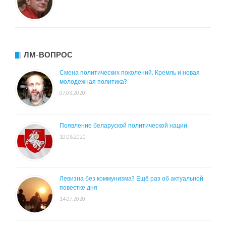
ЛМ-ВОПРОС
Смена политических поколений. Кремль и новая
молодежная политика?
07.08.2020
Появление беларуской политической нации
10.08.2020
Левизна без коммунизма? Ещё раз об актуальной
повестке дня
14.07.2020