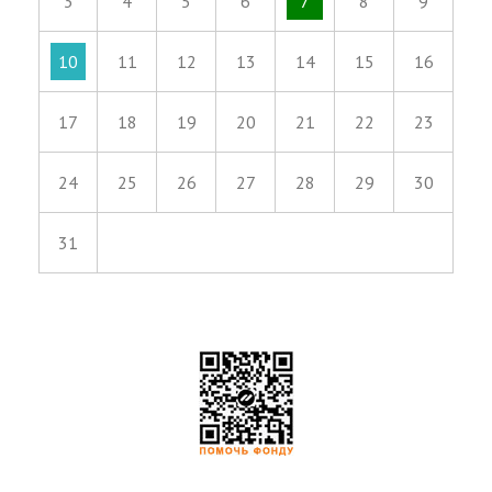
3
4
5
6
7
8
9
10
11
12
13
14
15
16
17
18
19
20
21
22
23
24
25
26
27
28
29
30
31