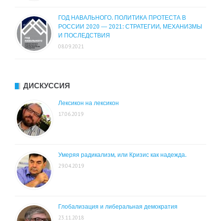
ГОД НАВАЛЬНОГО. ПОЛИТИКА ПРОТЕСТА В
РОССИИ 2020 — 2021: СТРАТЕГИИ, МЕХАНИЗМЫ
И ПОСЛЕДСТВИЯ
08.09.2021
ДИСКУССИЯ
Лексикон на лексикон
17.06.2019
Умеряя радикализм, или Кризис как надежда.
29.04.2019
Глобализация и либеральная демократия
23.11.2018