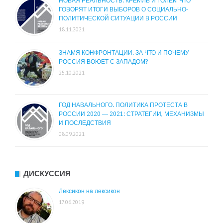
НОВАЯ РЕАЛЬНОСТЬ: КРЕМЛЬ И ГОЛЕМ ЧТО
ГОВОРЯТ ИТОГИ ВЫБОРОВ О СОЦИАЛЬНО-
ПОЛИТИЧЕСКОЙ СИТУАЦИИ В РОССИИ
18.11.2021
ЗНАМЯ КОНФРОНТАЦИИ. ЗА ЧТО И ПОЧЕМУ
РОССИЯ ВОЮЕТ С ЗАПАДОМ?
25.10.2021
ГОД НАВАЛЬНОГО. ПОЛИТИКА ПРОТЕСТА В
РОССИИ 2020 — 2021: СТРАТЕГИИ, МЕХАНИЗМЫ
И ПОСЛЕДСТВИЯ
08.09.2021
ДИСКУССИЯ
Лексикон на лексикон
17.06.2019