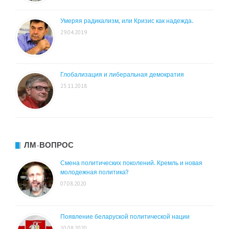
Умеряя радикализм, или Кризис как надежда.
29.04.2019
Глобализация и либеральная демократия
23.11.2018
ЛМ-ВОПРОС
Смена политических поколений. Кремль и новая
молодежная политика?
07.08.2020
Появление беларуской политической нации
10.08.2020