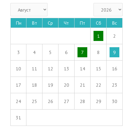
Пн
Вт
Ср
Чт
Пт
Сб
Вс
1
2
3
4
5
6
7
8
9
10
11
12
13
14
15
16
17
18
19
20
21
22
23
24
25
26
27
28
29
30
31