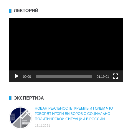
ЛЕКТОРИЙ
Видеоплеер
00:00
01:19:01
ЭКСПЕРТИЗА
НОВАЯ РЕАЛЬНОСТЬ: КРЕМЛЬ И ГОЛЕМ ЧТО
ГОВОРЯТ ИТОГИ ВЫБОРОВ О СОЦИАЛЬНО-
ПОЛИТИЧЕСКОЙ СИТУАЦИИ В РОССИИ
18.11.2021