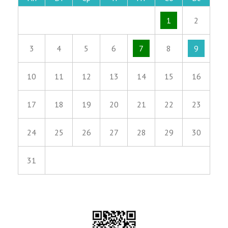
1
2
3
4
5
6
7
8
9
10
11
12
13
14
15
16
17
18
19
20
21
22
23
24
25
26
27
28
29
30
31