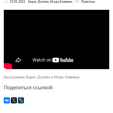
23.05.2025
Борис Долгин
,
Игорь Клямкин
Повестка
Беседовали Борис Долгин и Игорь Клямкин.
Поделиться ссылкой: