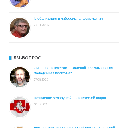
Глобализация и либеральная демократия
23.11.2018
ЛМ-ВОПРОС
Смена политических поколений. Кремль и новая
молодежная политика?
07.08.2020
Появление беларуской политической нации
10.08.2020
Левизна без коммунизма? Ещё раз об актуальной