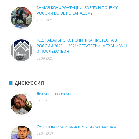
ЗНАМЯ КОНФРОНТАЦИИ. ЗА ЧТО И ПОЧЕМУ
РОССИЯ ВОЮЕТ С ЗАПАДОМ?
25.10.2021
ГОД НАВАЛЬНОГО. ПОЛИТИКА ПРОТЕСТА В
РОССИИ 2020 — 2021: СТРАТЕГИИ, МЕХАНИЗМЫ
И ПОСЛЕДСТВИЯ
08.09.2021
ДИСКУССИЯ
Лексикон на лексикон
17.06.2019
Умеряя радикализм, или Кризис как надежда.
29.04.2019