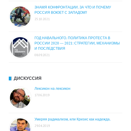
ЗНАМЯ КОНФРОНТАЦИИ. ЗА ЧТО И ПОЧЕМУ
РОССИЯ ВОЮЕТ С ЗАПАДОМ?
25.10.2021
ГОД НАВАЛЬНОГО. ПОЛИТИКА ПРОТЕСТА В
РОССИИ 2020 — 2021: СТРАТЕГИИ, МЕХАНИЗМЫ
И ПОСЛЕДСТВИЯ
08.09.2021
ДИСКУССИЯ
Лексикон на лексикон
17.06.2019
Умеряя радикализм, или Кризис как надежда.
29.04.2019