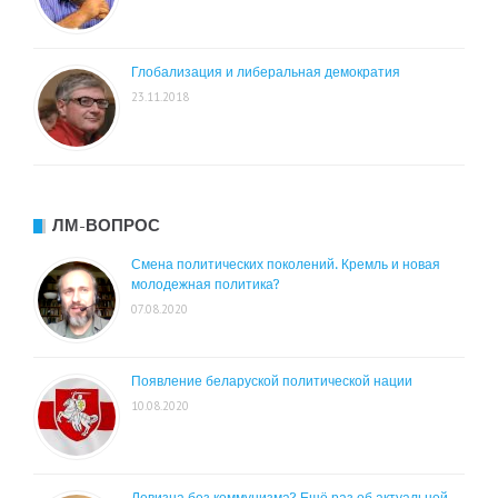
Глобализация и либеральная демократия
23.11.2018
ЛМ-ВОПРОС
Смена политических поколений. Кремль и новая
молодежная политика?
07.08.2020
Появление беларуской политической нации
10.08.2020
Левизна без коммунизма? Ещё раз об актуальной