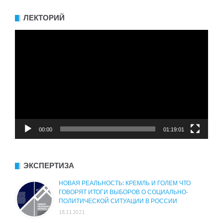
ЛЕКТОРИЙ
Видеоплеер
00:00
01:19:01
ЭКСПЕРТИЗА
НОВАЯ РЕАЛЬНОСТЬ: КРЕМЛЬ И ГОЛЕМ ЧТО
ГОВОРЯТ ИТОГИ ВЫБОРОВ О СОЦИАЛЬНО-
ПОЛИТИЧЕСКОЙ СИТУАЦИИ В РОССИИ
18.11.2021