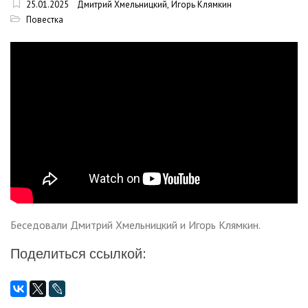
25.01.2025
Дмитрий Хмельницкий
,
Игорь Клямкин
Повестка
Беседовали Дмитрий Хмельницкий и Игорь Клямкин.
Поделиться ссылкой: