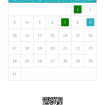
1
2
3
4
5
6
7
8
9
10
11
12
13
14
15
16
17
18
19
20
21
22
23
24
25
26
27
28
29
30
31