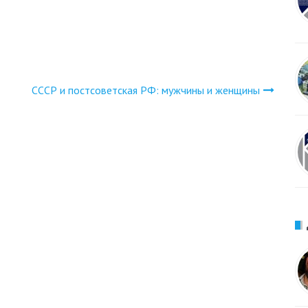
СССР и постсоветская РФ: мужчины и женщины