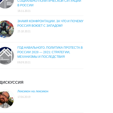
СОЦИАЛЬНО-ПОЛИТИЧЕСКОЙ СИТУАЦИИ
В РОССИИ
18.11.2021
ЗНАМЯ КОНФРОНТАЦИИ. ЗА ЧТО И ПОЧЕМУ
РОССИЯ ВОЮЕТ С ЗАПАДОМ?
25.10.2021
ГОД НАВАЛЬНОГО. ПОЛИТИКА ПРОТЕСТА В
РОССИИ 2020 — 2021: СТРАТЕГИИ,
МЕХАНИЗМЫ И ПОСЛЕДСТВИЯ
08.09.2021
ДИСКУССИЯ
Лексикон на лексикон
17.06.2019