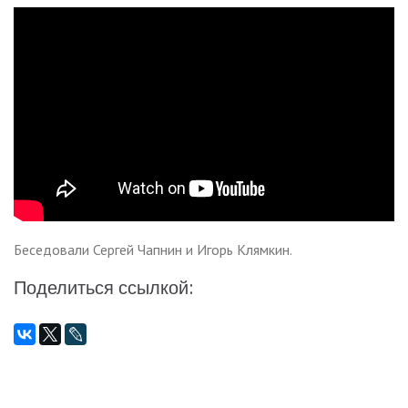
Беседовали Сергей Чапнин и Игорь Клямкин.
Поделиться ссылкой: