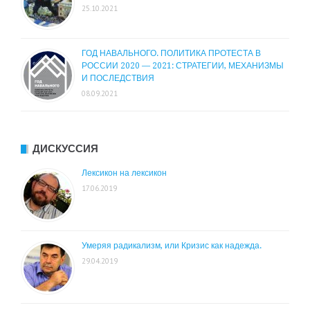
25.10.2021
ГОД НАВАЛЬНОГО. ПОЛИТИКА ПРОТЕСТА В
РОССИИ 2020 — 2021: СТРАТЕГИИ, МЕХАНИЗМЫ
И ПОСЛЕДСТВИЯ
08.09.2021
ДИСКУССИЯ
Лексикон на лексикон
17.06.2019
Умеряя радикализм, или Кризис как надежда.
29.04.2019