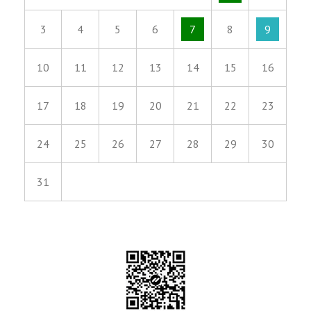
3
4
5
6
7
8
9
10
11
12
13
14
15
16
17
18
19
20
21
22
23
24
25
26
27
28
29
30
31