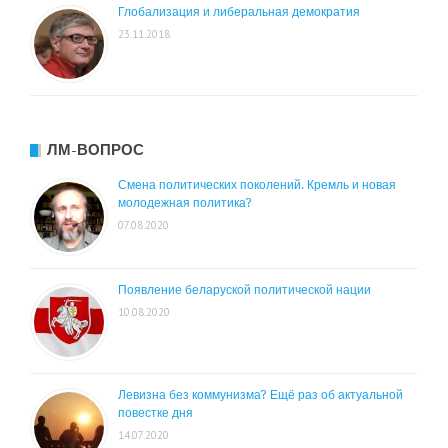
Глобализация и либеральная демократия
23.11.2018
ЛМ-ВОПРОС
Смена политических поколений. Кремль и новая
молодежная политика?
07.08.2020
Появление беларуской политической нации
10.08.2020
Левизна без коммунизма? Ещё раз об актуальной
повестке дня
14.07.2020