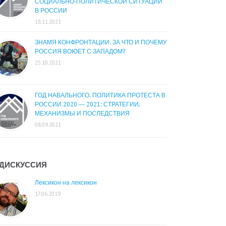
СОЦИАЛЬНО-ПОЛИТИЧЕСКОЙ СИТУАЦИИ
В РОССИИ
18.11.2021
ЗНАМЯ КОНФРОНТАЦИИ. ЗА ЧТО И ПОЧЕМУ
РОССИЯ ВОЮЕТ С ЗАПАДОМ?
25.10.2021
ГОД НАВАЛЬНОГО. ПОЛИТИКА ПРОТЕСТА В
РОССИИ 2020 — 2021: СТРАТЕГИИ,
МЕХАНИЗМЫ И ПОСЛЕДСТВИЯ
08.09.2021
ДИСКУССИЯ
Лексикон на лексикон
17.06.2019