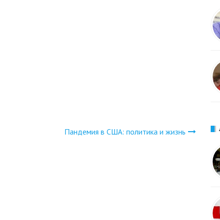
Пандемия в США: политика и жизнь