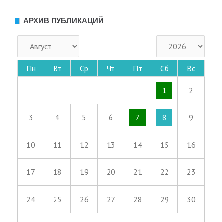
АРХИВ ПУБЛИКАЦИЙ
Пн
Вт
Ср
Чт
Пт
Сб
Вс
1
2
3
4
5
6
7
8
9
10
11
12
13
14
15
16
17
18
19
20
21
22
23
24
25
26
27
28
29
30