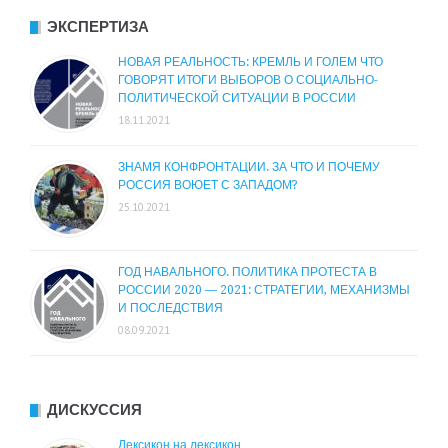
ЭКСПЕРТИЗА
НОВАЯ РЕАЛЬНОСТЬ: КРЕМЛЬ И ГОЛЕМ ЧТО
ГОВОРЯТ ИТОГИ ВЫБОРОВ О СОЦИАЛЬНО-
ПОЛИТИЧЕСКОЙ СИТУАЦИИ В РОССИИ
18.11.2021
ЗНАМЯ КОНФРОНТАЦИИ. ЗА ЧТО И ПОЧЕМУ
РОССИЯ ВОЮЕТ С ЗАПАДОМ?
25.10.2021
ГОД НАВАЛЬНОГО. ПОЛИТИКА ПРОТЕСТА В
РОССИИ 2020 — 2021: СТРАТЕГИИ, МЕХАНИЗМЫ
И ПОСЛЕДСТВИЯ
08.09.2021
ДИСКУССИЯ
Лексикон на лексикон