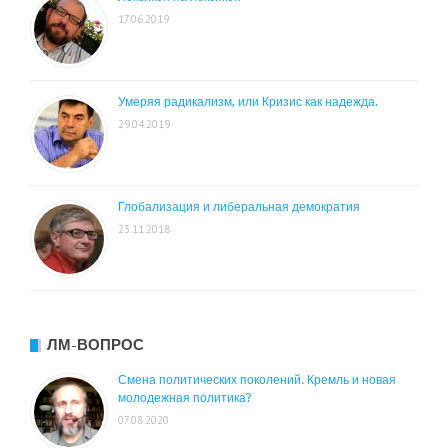
17.06.2019
Умеряя радикализм, или Кризис как надежда.
29.04.2019
Глобализация и либеральная демократия
23.11.2018
ЛМ-ВОПРОС
Смена политических поколений. Кремль и новая
молодежная политика?
07.08.2020