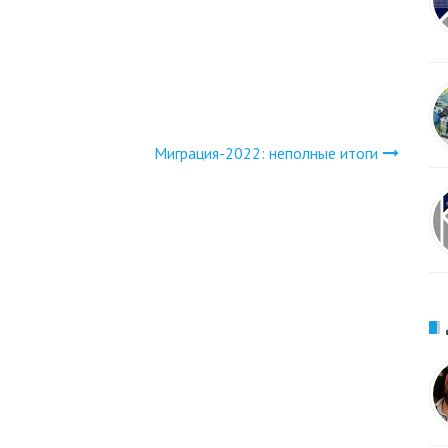
Миграция-2022: неполные итоги