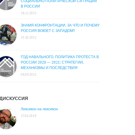
СОЦИАЛЬНО-ПОЛИТИЧЕСКОЙ СИТУАЦИИ
В РОССИИ
18.11.2021
ЗНАМЯ КОНФРОНТАЦИИ. ЗА ЧТО И ПОЧЕМУ
РОССИЯ ВОЮЕТ С ЗАПАДОМ?
25.10.2021
ГОД НАВАЛЬНОГО. ПОЛИТИКА ПРОТЕСТА В
РОССИИ 2020 — 2021: СТРАТЕГИИ,
МЕХАНИЗМЫ И ПОСЛЕДСТВИЯ
08.09.2021
ДИСКУССИЯ
Лексикон на лексикон
17.06.2019