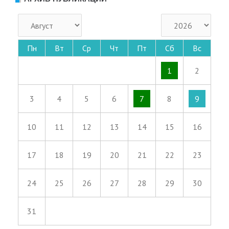
Пн
Вт
Ср
Чт
Пт
Сб
Вс
1
2
3
4
5
6
7
8
9
10
11
12
13
14
15
16
17
18
19
20
21
22
23
24
25
26
27
28
29
30
31