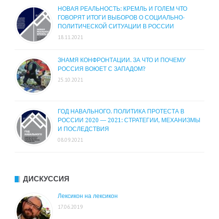
НОВАЯ РЕАЛЬНОСТЬ: КРЕМЛЬ И ГОЛЕМ ЧТО
ГОВОРЯТ ИТОГИ ВЫБОРОВ О СОЦИАЛЬНО-
ПОЛИТИЧЕСКОЙ СИТУАЦИИ В РОССИИ
18.11.2021
ЗНАМЯ КОНФРОНТАЦИИ. ЗА ЧТО И ПОЧЕМУ
РОССИЯ ВОЮЕТ С ЗАПАДОМ?
25.10.2021
ГОД НАВАЛЬНОГО. ПОЛИТИКА ПРОТЕСТА В
РОССИИ 2020 — 2021: СТРАТЕГИИ, МЕХАНИЗМЫ
И ПОСЛЕДСТВИЯ
08.09.2021
ДИСКУССИЯ
Лексикон на лексикон
17.06.2019