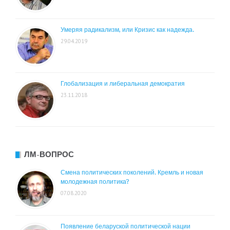
Умеряя радикализм, или Кризис как надежда.
29.04.2019
Глобализация и либеральная демократия
23.11.2018
ЛМ-ВОПРОС
Смена политических поколений. Кремль и новая
молодежная политика?
07.08.2020
Появление беларуской политической нации