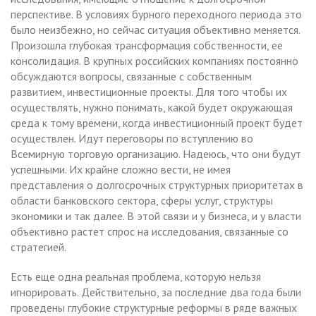
перспективе. В условиях бурного переходного периода это
было неизбежно, но сейчас ситуация объективно меняется.
Произошла глубокая трансформация собственности, ее
консолидация. В крупных российских компаниях постоянно
обсуждаются вопросы, связанные с собственным
развитием, инвестиционные проекты. Для того чтобы их
осуществлять, нужно понимать, какой будет окружающая
среда к тому времени, когда инвестиционный проект будет
осуществлен. Идут переговоры по вступлению во
Всемирную торговую организацию. Надеюсь, что они будут
успешными. Их крайне сложно вести, не имея
представления о долгосрочных структурных приоритетах в
области банковского сектора, сферы услуг, структуры
экономики и так далее. В этой связи и у бизнеса, и у власти
объективно растет спрос на исследования, связанные со
стратегией.
Есть еще одна реальная проблема, которую нельзя
игнорировать. Действительно, за последние два года были
проведены глубокие структурные реформы в ряде важных