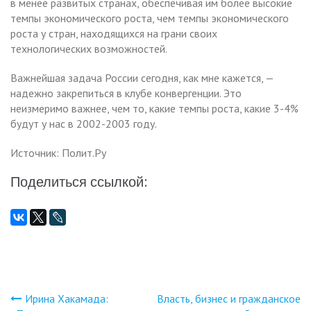
в менее развитых странах, обеспечивая им более высокие
темпы экономического роста, чем темпы экономического
роста у стран, находящихся на грани своих
технологических возможностей.
Важнейшая задача России сегодня, как мне кажется, —
надежно закрепиться в клубе конвергенции. Это
неизмеримо важнее, чем то, какие темпы роста, какие 3-4%
будут у нас в 2002-2003 году.
Источник: Полит.Ру
Поделиться ссылкой:
Ирина Хакамада:
Власть, бизнес и гражданское