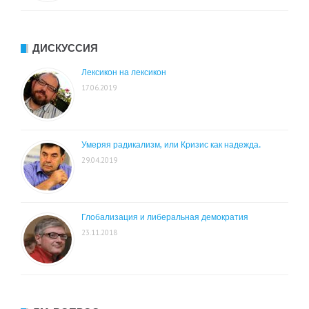
ДИСКУССИЯ
Лексикон на лексикон
17.06.2019
Умеряя радикализм, или Кризис как надежда.
29.04.2019
Глобализация и либеральная демократия
23.11.2018