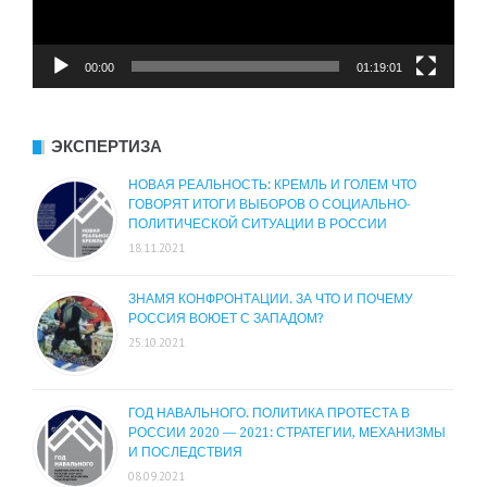
00:00
01:19:01
ЭКСПЕРТИЗА
НОВАЯ РЕАЛЬНОСТЬ: КРЕМЛЬ И ГОЛЕМ ЧТО
ГОВОРЯТ ИТОГИ ВЫБОРОВ О СОЦИАЛЬНО-
ПОЛИТИЧЕСКОЙ СИТУАЦИИ В РОССИИ
18.11.2021
ЗНАМЯ КОНФРОНТАЦИИ. ЗА ЧТО И ПОЧЕМУ
РОССИЯ ВОЮЕТ С ЗАПАДОМ?
25.10.2021
ГОД НАВАЛЬНОГО. ПОЛИТИКА ПРОТЕСТА В
РОССИИ 2020 — 2021: СТРАТЕГИИ, МЕХАНИЗМЫ
И ПОСЛЕДСТВИЯ
08.09.2021