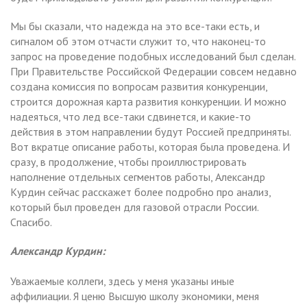
Мы бы сказали, что надежда на это все-таки есть, и
сигналом об этом отчасти служит то, что наконец-то
запрос на проведение подобных исследований был сделан.
При Правительстве Российской Федерации совсем недавно
создана комиссия по вопросам развития конкуренции,
строится дорожная карта развития конкуренции. И можно
надеяться, что лед все-таки сдвинется, и какие-то
действия в этом направлении будут Россией предприняты.
Вот вкратце описание работы, которая была проведена. И
сразу, в продолжение, чтобы проиллюстрировать
наполнение отдельных сегментов работы, Александр
Курдин сейчас расскажет более подробно про анализ,
который был проведен для газовой отрасли России.
Спасибо.
Александр Курдин:
Уважаемые коллеги, здесь у меня указаны иные
аффилиации. Я ценю Высшую школу экономики, меня