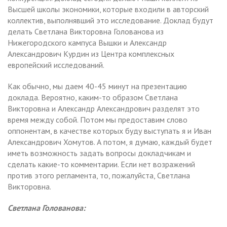
Высшей школы экономики, которые входили в авторский
коллектив, выполнявший это исследование. Доклад будут
делать Светлана Викторовна Голованова из
Нижегородского кампуса Вышки и Александр
Александрович Курдин из Центра комплексных
европейский исследований.
Как обычно, мы даем 40-45 минут на презентацию
доклада. Вероятно, каким-то образом Светлана
Викторовна и Александр Александрович разделят это
время между собой. Потом мы предоставим слово
оппонентам, в качестве которых буду выступать я и Иван
Александрович Хомутов. А потом, я думаю, каждый будет
иметь возможность задать вопросы докладчикам и
сделать какие-то комментарии. Если нет возражений
против этого регламента, то, пожалуйста, Светлана
Викторовна.
Светлана Голованова: