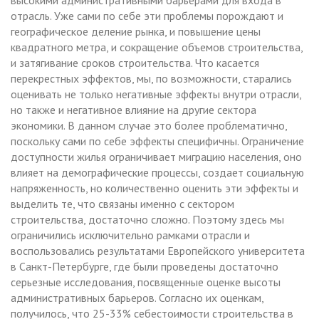
отрасль. Уже сами по себе эти проблемы порождают и
географическое деление рынка, и повышение цены
квадратного метра, и сокращение объемов строительства,
и затягивание сроков строительства. Что касается
перекрестных эффектов, мы, по возможности, старались
оценивать не только негативные эффекты внутри отрасли,
но также и негативное влияние на другие сектора
экономики. В данном случае это более проблематично,
поскольку сами по себе эффекты специфичны. Ограничение
доступности жилья ограничивает миграцию населения, оно
влияет на демографические процессы, создает социальную
напряженность, но количественно оценить эти эффекты и
выделить те, что связаны именно с сектором
строительства, достаточно сложно. Поэтому здесь мы
ограничились исключительно рамками отрасли и
воспользовались результатами Европейского университета
в Санкт-Петербурге, где были проведены достаточно
серьезные исследования, посвященные оценке высоты
административных барьеров. Согласно их оценкам,
получилось, что 25-33% себестоимости строительства в