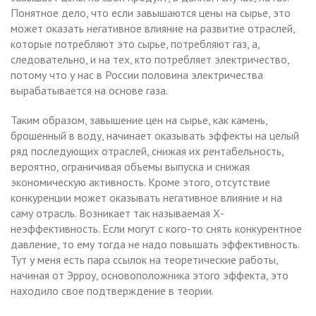
Понятное дело, что если завышаются цены на сырье, это
может оказать негативное влияние на развитие отраслей,
которые потребляют это сырье, потребляют газ, а,
следовательно, и на тех, кто потребляет электричество,
потому что у нас в России половина электричества
вырабатывается на основе газа.
Таким образом, завышение цен на сырье, как камень,
брошенный в воду, начинает оказывать эффекты на целый
ряд последующих отраслей, снижая их рентабельность,
вероятно, ограничивая объемы выпуска и снижая
экономическую активность. Кроме этого, отсутствие
конкуренции может оказывать негативное влияние и на
саму отрасль. Возникает так называемая Х-
неэффективность. Если могут с кого-то снять конкурентное
давление, то ему тогда не надо повышать эффективность.
Тут у меня есть пара ссылок на теоретические работы,
начиная от Эрроу, основоположника этого эффекта, это
находило свое подтверждение в теории.