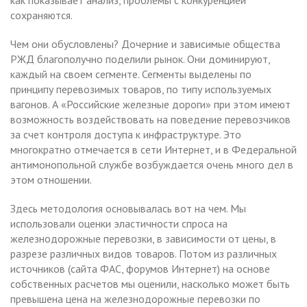
сохраняются.
Чем они обусловлены? Дочерние и зависимые общества
РЖД благополучно поделили рынок. Они доминируют,
каждый на своем сегменте. Сегменты выделены по
принципу перевозимых товаров, по типу используемых
вагонов. А «Российские железные дороги» при этом имеют
возможность воздействовать на поведение перевозчиков
за счет контроля доступа к инфраструктуре. Это
многократно отмечается в сети Интернет, и в Федеральной
антимонопольной службе возбуждается очень много дел в
этом отношении.
Здесь методология основывалась вот на чем. Мы
использовали оценки эластичности спроса на
железнодорожные перевозки, в зависимости от цены, в
разрезе различных видов товаров. Потом из различных
источников (сайта ФАС, форумов Интернет) на основе
собственных расчетов мы оценили, насколько может быть
превышена цена на железнодорожные перевозки по