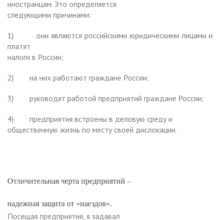
иностранцам. Это определяется
следующими причинами:
1)
они являются российскими юридическими лицами и
платят
налоги в России;
2)
на них работают граждане России;
3)
руководят работой предприятий граждане России;
4)
предприятия встроены в деловую среду и
общественную жизнь по месту своей дислокации.
Отличительная черта предприятий –
надежная защита от «наездов».
Посещая предприятия, я задавал