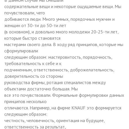
содержательные вещи и некоторые ощущаемые вещи. Мы
почувствовали, чего
добиваются люди. Много умных, порядочных мужчин и
женщин от 30-ти до 50-ти лет
(в основном), и довольно много молодежи 20-25-ти лет,
которые быстро становятся
мастерами своего дела. В ходу ряд принципов, которые мы
сформулировали
следующим образом: мастеровитость, порядочность,
требовательность к себе и к
подчиненным, ответственность, доброжелательность,
доверительность со стороны
руководства фирмы, ротация специалистов между
объектами достаточно большая. Мы
все это почувствовали. Формальные формулировки данных
принципов несколько
отличаются. Например, на фирме KNAUF это формируется
следующим образом:
честность, человечность, ориентация на будущее,
ответственность за результат,