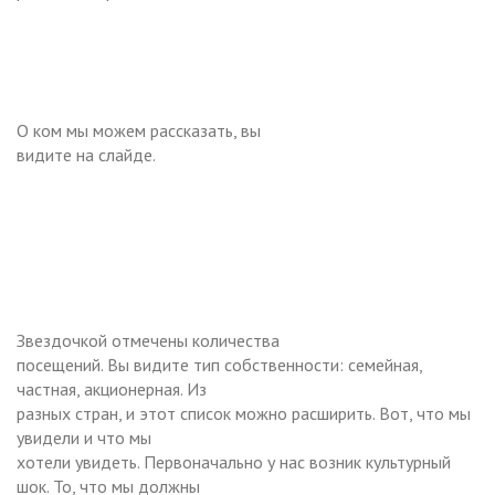
О ком мы можем рассказать, вы
видите на слайде.
Звездочкой отмечены количества
посещений. Вы видите тип собственности: семейная,
частная, акционерная. Из
разных стран, и этот список можно расширить. Вот, что мы
увидели и что мы
хотели увидеть. Первоначально у нас возник культурный
шок. То, что мы должны