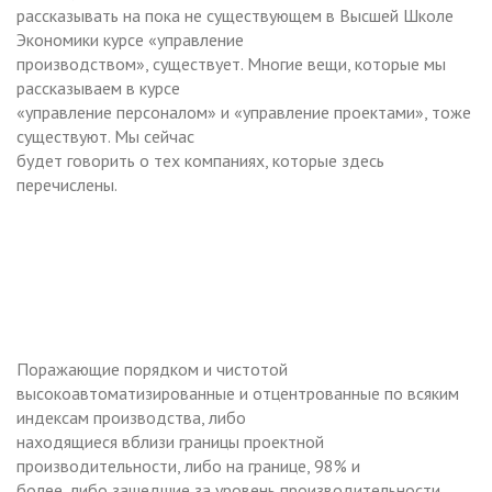
рассказывать на пока не существующем в Высшей Школе
Экономики курсе «управление
производством», существует. Многие вещи, которые мы
рассказываем в курсе
«управление персоналом» и «управление проектами», тоже
существуют. Мы сейчас
будет говорить о тех компаниях, которые здесь
перечислены.
Поражающие порядком и чистотой
высокоавтоматизированные и отцентрованные по всяким
индексам производства, либо
находящиеся вблизи границы проектной
производительности, либо на границе, 98% и
более, либо зашедшие за уровень производительности,