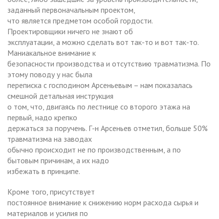
заданный первоначальным проектом,
что является предметом особой гордости.
Проектировщики ничего не знают об
эксплуатации, а можно сделать вот так-то и вот так-то.
Маниакальное внимание к
безопасности производства и отсутствию травматизма. По
этому поводу у нас была
переписка с господином Арсеньевым – нам показалась
смешной детальная инструкция
о том, что, двигаясь по лестнице со второго этажа на
первый, надо крепко
держаться за поручень. Г-н Арсеньев отметил, больше 50%
травматизма на заводах
обычно происходит не по производственным, а по
бытовым причинам, а их надо
избежать в принципе.
Кроме того, присутствует
постоянное внимание к снижению норм расхода сырья и
материалов и усилия по