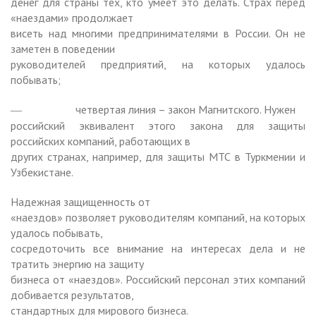
денег для страны тех, кто умеет это делать. Страх перед
«наездами» продолжает
висеть над многими предпринимателями в России. Он не
заметен в поведении
руководителей предприятий, на которых удалось
побывать;
четвертая линия – закон Магнитского. Нужен
—
российский эквивалент этого закона для защиты
российских компаний, работающих в
других странах, например, для защиты МТС в Туркмении и
Узбекистане.
Надежная защищенность от
«наездов» позволяет руководителям компаний, на которых
удалось побывать,
сосредоточить все внимание на интересах дела и не
тратить энергию на защиту
бизнеса от «наездов». Российский персонал этих компаний
добивается результатов,
стандартных для мирового бизнеса.