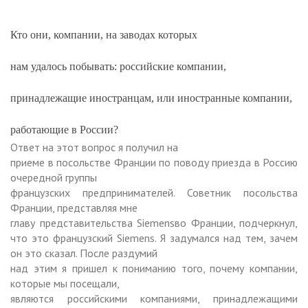
Кто они, компании, на заводах которых
нам удалось побывать: российские компании,
принадлежащие иностранцам, или иностранные компании,
работающие в России?
Ответ на этот вопрос я получил на
приеме в посольстве Франции по поводу приезда в Россию
очередной группы
французских предпринимателей. Советник посольства
Франции, представляя мне
главу представительства
Siemens
во Франции, подчеркнул,
что это французский
Siemens
. Я задумался над тем, зачем
он это сказал. После раздумий
над этим я пришел к пониманию того, почему компании,
которые мы посещали,
являются российскими компаниями, принадлежащими