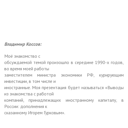
Владимир Коссов:
Моё знакомство с
обсуждаемой темой произошло в середине 1990-х годов,
во время моей работы
заместителем министра экономики РФ, курирующим
инвестиции, в том числе и
иностранные. Моя презентация будет называться «Выводы
из знакомства с работой
компаний, принадлежащих иностранному капиталу, в
России: дополнения к
сказанному Игорем Гурковым».