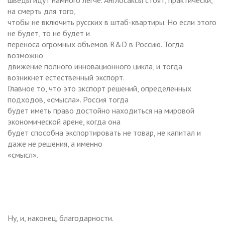
на смерть для того,
чтобы не включить русских в штаб-квартиры. Но если этого
не будет, то не будет и
переноса огромных объемов R&D в Россию. Тогда
возможно
движение полного инновационного цикла, и тогда
возникнет естественный экспорт.
Главное то, что это экспорт решений, определенных
подходов, «смысла». Россия тогда
будет иметь право достойно находиться на мировой
экономической арене, когда она
будет способна экспортировать не товар, не капитал и
даже не решения, а именно
«смысл».
Ну, и, наконец, благодарности.