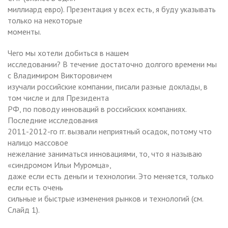
миллиард евро). Презентация у всех есть, я буду указывать
только на некоторые
моменты.
Чего мы хотели добиться в нашем
исследовании? В течение достаточно долгого времени мы
с Владимиром Викторовичем
изучали российские компании, писали разные доклады, в
том числе и для Президента
РФ, по поводу инноваций в российских компаниях.
Последние исследования
2011-2012-го гг. вызвали неприятный осадок, потому что
налицо массовое
нежелание заниматься инновациями, то, что я называю
«синдромом Ильи Муромца»,
даже если есть деньги и технологии. Это меняется, только
если есть очень
сильные и быстрые изменения рынков и технологий (см.
Слайд 1).