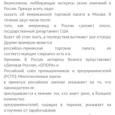
бизнесменов, лоббирующие интересы своих компаний в
России. Прежде всего, надо
сказать об Американской торговой палате в Москве. В
течение двух часов после
того, как американцу в России сделают плохо,
государственный департамент США
будет об этом знать, а последствия вытекают уже отсюда.
Другим примером является
российско-германская торговая палата, ее
соответствующее «зеркало» есть и в
Германии. В России интересы бизнеса представляют
«Деловая Россия», «ОПОРА» и
Российский союз промышленников и предпринимателей
(РСПП). Многочисленные огрехи
в принятых российских законах указывают на то, что
законодатели не
прислушиваются к мнению тех, кто знает дело, а большое
количество
предпринимателей, сидящих в тюрьмах, указывает на
отлучение от зарабатывания