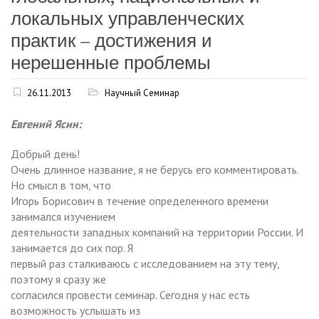
локальных управленческих
практик – достижения и
нерешенные проблемы
26.11.2013
Научный Семинар
Евгений Ясин:
Добрый день!
Очень длинное название, я не берусь его комментировать.
Но смысл в том, что
Игорь Борисович в течение определенного времени
занимался изучением
деятельности западных компаний на территории России. И
занимается до сих пор. Я
первый раз сталкиваюсь с исследованием на эту тему,
поэтому я сразу же
согласился провести семинар. Сегодня у нас есть
возможность услышать из