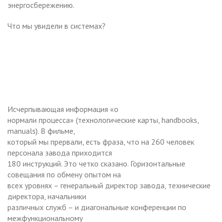
энергосбережению.
Что мы увидели в системах?
Исчерпывающая информация «о
нормали процесса» (технологические карты, handbooks,
manuals). В фильме,
который мы прервали, есть фраза, что на 260 человек
персонала завода приходится
180 инструкций. Это четко сказано. Горизонтальные
совещания по обмену опытом на
всех уровнях – генеральный директор завода, технические
директора, начальники
различных служб – и диагональные конференции по
межфункциональному