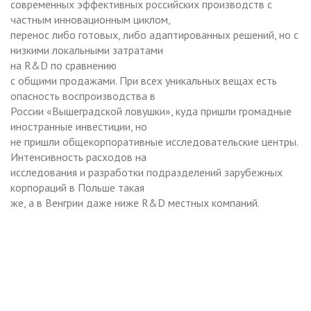
современных эффективных российских производств с
частным инновационным циклом,
перенос либо готовых, либо адаптированных решений, но с
низкими локальными затратами
на R&D по сравнению
с общими продажами. При всех уникальных вещах есть
опасность воспроизводства в
России «Вышеградской ловушки», куда пришли громадные
иностранные инвестиции, но
не пришли общекорпоративные исследовательские центры.
Интенсивность расходов на
исследования и разработки подразделений зарубежных
корпораций в Польше такая
же, а в Венгрии даже ниже R&D местных компаний.