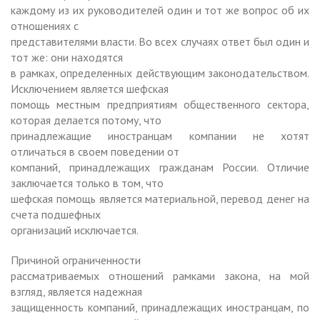
каждому из их руководителей один и тот же вопрос об их
отношениях с
представителями власти. Во всех случаях ответ был один и
тот же: они находятся
в рамках, определенных действующим законодательством.
Исключением является шефская
помощь местным предприятиям общественного сектора,
которая делается потому, что
принадлежащие иностранцам компании не хотят
отличаться в своем поведении от
компаний, принадлежащих гражданам России. Отличие
заключается только в том, что
шефская помощь является материальной, перевод денег на
счета подшефных
организаций исключается.
Причиной ограниченности
рассматриваемых отношений рамками закона, на мой
взгляд, является надежная
защищенность компаний, принадлежащих иностранцам, по