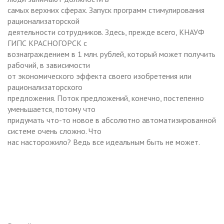
самых верхних сферах. Запуск программ стимулирования
рационализаторской
деятельности сотрудников. Здесь, прежде всего, КНАУФ
ГИПС КРАСНОГОРСК с
вознаграждением в 1 млн. рублей, который может получить
рабочий, в зависимости
от экономического эффекта своего изобретения или
рационализаторского
предложения. Поток предложений, конечно, постепенно
уменьшается, потому что
придумать что-то новое в абсолютно автоматизированной
системе очень сложно. Что
нас насторожило? Ведь все идеальным быть не может.