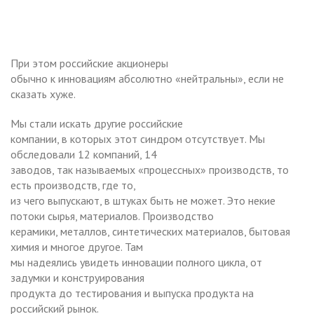
При этом российские акционеры
обычно к инновациям абсолютно «нейтральны», если не
сказать хуже.
Мы стали искать другие российские
компании, в которых этот синдром отсутствует. Мы
обследовали 12 компаний, 14
заводов, так называемых «процессных» производств, то
есть производств, где то,
из чего выпускают, в штуках быть не может. Это некие
потоки сырья, материалов. Производство
керамики, металлов, синтетических материалов, бытовая
химия и многое другое. Там
мы надеялись увидеть инновации полного цикла, от
задумки и конструирования
продукта до тестирования и выпуска продукта на
российский рынок.