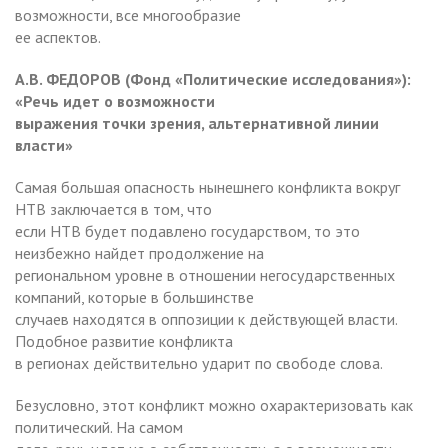
возможности, все многообразие
ее аспектов.
А.В. ФЕДОРОВ (Фонд «Политические исследования»):
«Речь идет о возможности
выражения точки зрения, альтернативной линии
власти»
Самая большая опасность нынешнего конфликта вокруг
НТВ заключается в том, что
если НТВ будет подавлено государством, то это
неизбежно найдет продолжение на
региональном уровне в отношении негосударственных
компаний, которые в большинстве
случаев находятся в оппозиции к действующей власти.
Подобное развитие конфликта
в регионах действительно ударит по свободе слова.
Безусловно, этот конфликт можно охарактеризовать как
политический. На самом