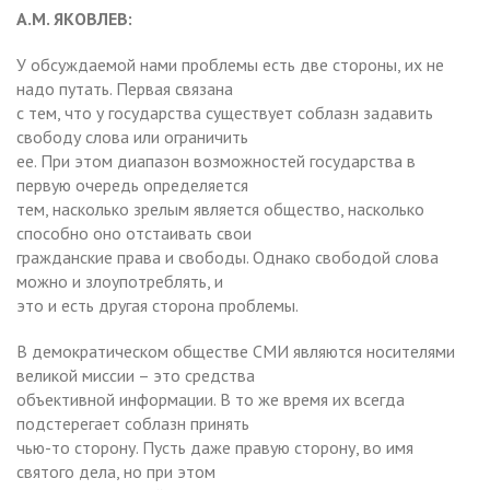
А.М. ЯКОВЛЕВ:
У обсуждаемой нами проблемы есть две стороны, их не
надо путать. Первая связана
с тем, что у государства существует соблазн задавить
свободу слова или ограничить
ее. При этом диапазон возможностей государства в
первую очередь определяется
тем, насколько зрелым является общество, насколько
способно оно отстаивать свои
гражданские права и свободы. Однако свободой слова
можно и злоупотреблять, и
это и есть другая сторона проблемы.
В демократическом обществе СМИ являются носителями
великой миссии – это средства
объективной информации. В то же время их всегда
подстерегает соблазн принять
чью-то сторону. Пусть даже правую сторону, во имя
святого дела, но при этом