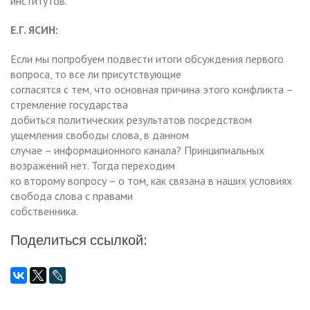
институтов.
Е.Г. ЯСИН:
Если мы попробуем подвести итоги обсуждения первого
вопроса, то все ли присутствующие
согласятся с тем, что основная причина этого конфликта –
стремление государства
добиться политических результатов посредством
ущемления свободы слова, в данном
случае – информационного канала? Принципиальных
возражений нет. Тогда переходим
ко второму вопросу – о том, как связана в наших условиях
свобода слова с правами
собственника.
Поделиться ссылкой: