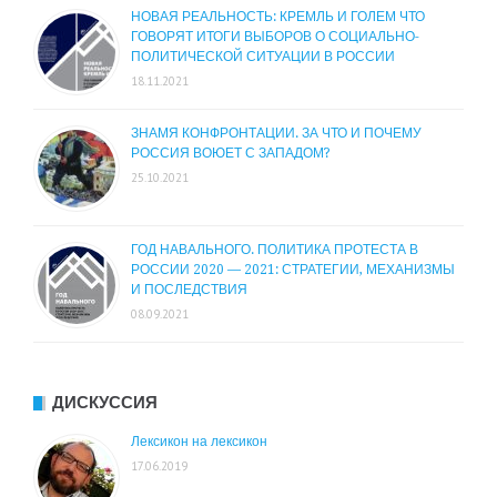
НОВАЯ РЕАЛЬНОСТЬ: КРЕМЛЬ И ГОЛЕМ ЧТО
ГОВОРЯТ ИТОГИ ВЫБОРОВ О СОЦИАЛЬНО-
ПОЛИТИЧЕСКОЙ СИТУАЦИИ В РОССИИ
18.11.2021
ЗНАМЯ КОНФРОНТАЦИИ. ЗА ЧТО И ПОЧЕМУ
РОССИЯ ВОЮЕТ С ЗАПАДОМ?
25.10.2021
ГОД НАВАЛЬНОГО. ПОЛИТИКА ПРОТЕСТА В
РОССИИ 2020 — 2021: СТРАТЕГИИ, МЕХАНИЗМЫ
И ПОСЛЕДСТВИЯ
08.09.2021
ДИСКУССИЯ
Лексикон на лексикон
17.06.2019