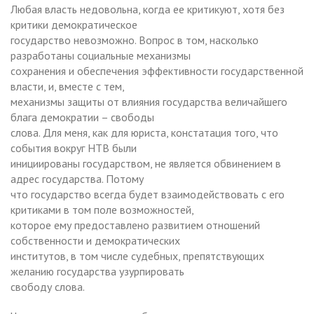
Любая власть недовольна, когда ее критикуют, хотя без
критики демократическое
государство невозможно. Вопрос в том, насколько
разработаны социальные механизмы
сохранения и обеспечения эффективности государственной
власти, и, вместе с тем,
механизмы защиты от влияния государства величайшего
блага демократии – свободы
слова. Для меня, как для юриста, констатация того, что
события вокруг НТВ были
инициированы государством, не является обвинением в
адрес государства. Потому
что государство всегда будет взаимодействовать с его
критиками в том поле возможностей,
которое ему предоставлено развитием отношений
собственности и демократических
институтов, в том числе судебных, препятствующих
желанию государства узурпировать
свободу слова.