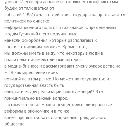
уровне. И если при анализе сегодняшнего конфликта мы
будем отталкиваться от
событий 1997 года, то действия государства представятся
политикой по очистке
информационного поля от этих кланов. Определенным
людям Гусинский и его подчиненные
нанесли оскорбления, которые располагают к
соответствующим эмоциям. Кроме того,
мы должны иметь в виду, что некоторые люди в
правительстве имеют личные интересы
в медиа-бизнесе и рассматривают смену руководства на
НТВ как укрепление своих
позиций на этом рынке. Но может ли государство и
государственная власть быть
прикрытием для реализации таких амбиций? Это –
принципиально важный вопрос.
Потому что невозможно осуществлять либеральные
реформы в экономике и в то же
время препятствовать становлению гражданского
общества.