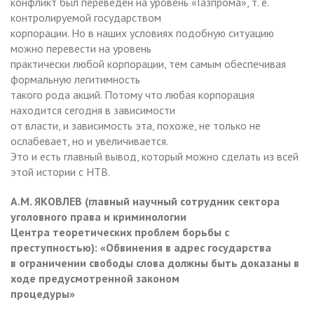
конфликт был переведен на уровень «Газпрома», т. е.
контролируемой государством
корпорации. Но в наших условиях подобную ситуацию
можно перевести на уровень
практически любой корпорации, тем самым обеспечивая
формальную легитимность
такого рода акций. Потому что любая корпорация
находится сегодня в зависимости
от власти, и зависимость эта, похоже, не только не
ослабевает, но и увеличивается.
Это и есть главный вывод, который можно сделать из всей
этой истории с НТВ.
А.М. ЯКОВЛЕВ (главный научный сотрудник сектора
уголовного права и криминологии
Центра теоретических проблем борьбы с
преступностью): «Обвинения в адрес государства
в ограничении свободы слова должны быть доказаны в
ходе предусмотренной законом
процедуры»