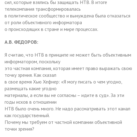
сил, которые взялись бы защищать НТВ. В итоге
телекомпания трансформировалась
в политическое сообщество и вынуждена была отказаться
от роли объективного информатора
о происходящих в стране и мире процессах.
А.В. ФЕДОРОВ:
Я считаю, что НТВ в принципе не может быть объективным
информатором, поскольку
это частная компания, которая имеет право выражать свою
точку зрения. Как сказал
в свое время Хью Хефнер: «Я могу писать о чем угодно,
размещать какие угодно
материалы, а если вы не согласны – идите в суд». За эти
годы исков в отношении
НТВ было очень много. Не надо рассматривать этот канал
как государственный.
Почему мы требуем от частной компании объективной
точки зрения?