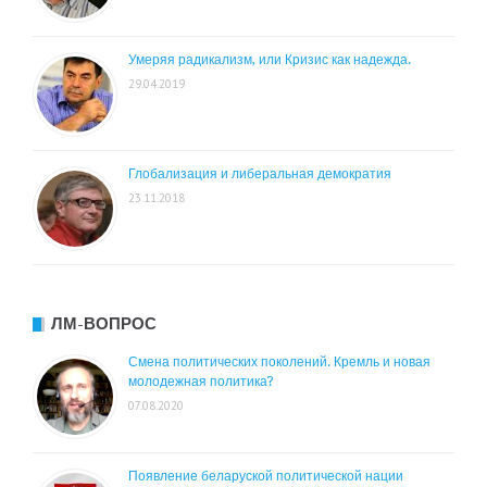
Умеряя радикализм, или Кризис как надежда.
29.04.2019
Глобализация и либеральная демократия
23.11.2018
ЛМ-ВОПРОС
Смена политических поколений. Кремль и новая
молодежная политика?
07.08.2020
Появление беларуской политической нации