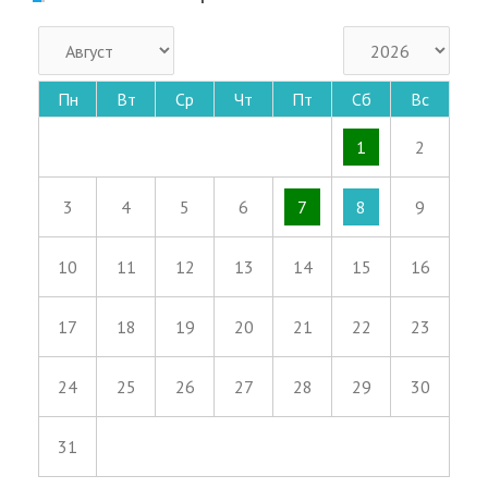
Пн
Вт
Ср
Чт
Пт
Сб
Вс
1
2
3
4
5
6
7
8
9
10
11
12
13
14
15
16
17
18
19
20
21
22
23
24
25
26
27
28
29
30
31