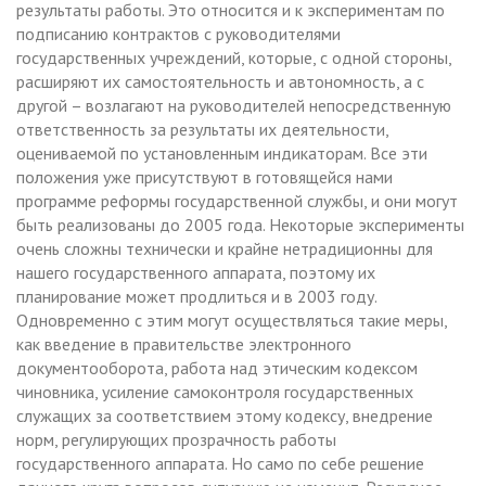
результаты работы. Это относится и к экспериментам по
подписанию контрактов с руководителями
государственных учреждений, которые, с одной стороны,
расширяют их самостоятельность и автономность, а с
другой – возлагают на руководителей непосредственную
ответственность за результаты их деятельности,
оцениваемой по установленным индикаторам. Все эти
положения уже присутствуют в готовящейся нами
программе реформы государственной службы, и они могут
быть реализованы до 2005 года. Некоторые эксперименты
очень сложны технически и крайне нетрадиционны для
нашего государственного аппарата, поэтому их
планирование может продлиться и в 2003 году.
Одновременно с этим могут осуществляться такие меры,
как введение в правительстве электронного
документооборота, работа над этическим кодексом
чиновника, усиление самоконтроля государственных
служащих за соответствием этому кодексу, внедрение
норм, регулирующих прозрачность работы
государственного аппарата. Но само по себе решение