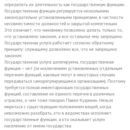
определять их деятельность как государственную функцию.
Государственная функция регулируется несколькими
законодательно установленными принципами, в частности
несовместимости должностей и закрытой компетенции.
Это означает, что чиновнику позволено делать только то,
что установлено законом, а все остальное ему запрещено.
Государственная услуга работает согласно обратному
принципу: служащему дозволено все, что не запрещено
законом.
Государственная услуга делегируема, государственная
функция – нет (за исключением установленных отдельным
перечнем функций, каковые могут в некоторых случаях
передаваться саморегулирующимся организациям). Поэтому
требуется полная инвентаризация государственных
функций, составление их единого перечня в различных
отраслях, о чем тоже говорил Павел Кудюкин. Нельзя
мириться с существующим положением вещей, когда
невозможно разобрать, кто в ведомствах исполняет
государственные функции, а кто оказывает услуги
населению от имени государства.