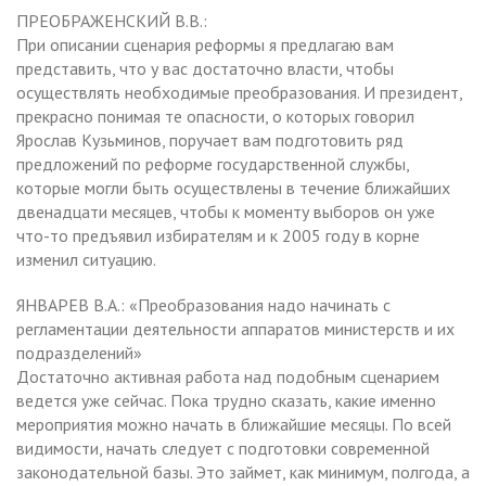
ПРЕОБРАЖЕНСКИЙ В.В.:
При описании сценария реформы я предлагаю вам
представить, что у вас достаточно власти, чтобы
осуществлять необходимые преобразования. И президент,
прекрасно понимая те опасности, о которых говорил
Ярослав Кузьминов, поручает вам подготовить ряд
предложений по реформе государственной службы,
которые могли быть осуществлены в течение ближайших
двенадцати месяцев, чтобы к моменту выборов он уже
что-то предъявил избирателям и к 2005 году в корне
изменил ситуацию.
ЯНВАРЕВ В.А.: «Преобразования надо начинать с
регламентации деятельности аппаратов министерств и их
подразделений»
Достаточно активная работа над подобным сценарием
ведется уже сейчас. Пока трудно сказать, какие именно
мероприятия можно начать в ближайшие месяцы. По всей
видимости, начать следует с подготовки современной
законодательной базы. Это займет, как минимум, полгода, а