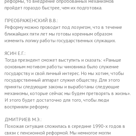
реформы, то внедрение опробованных механизмов
пройдет гораздо быстрее, чем их подготовка.
ПРЕОБРАЖЕНСКИЙ В.В.:
Реформу можно проводит под лозунгом, что в течение
ближайших пяти лет мы готовы коренным образом
изменить логику работы государственных служащих.
ЯСИН Е.Г.:
Тогда президент сможет выступить и сказать: «Раньше
основным мотивом работы чиновника было служение
государству и свой личный интерес. Но мы хотим, чтобы
государственный аппарат служил обществу. Для этого
приняты следующие законы и выработаны следующие
механизмы, которые сейчас мы будем претворять в жизнь».
И этого будет достаточно для того, чтобы люди
восприняли реформу.
ДМИТРИЕВ М.Э.:
Похожая ситуация сложилась в середине 1990-х годов в
связи с пенсионной реформой. Мы немногое могли