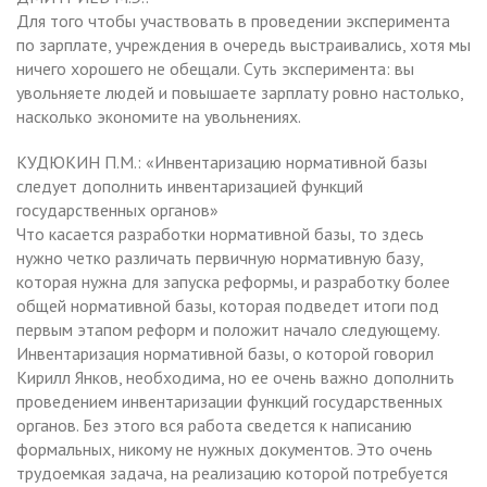
Для того чтобы участвовать в проведении эксперимента
по зарплате, учреждения в очередь выстраивались, хотя мы
ничего хорошего не обещали. Суть эксперимента: вы
увольняете людей и повышаете зарплату ровно настолько,
насколько экономите на увольнениях.
КУДЮКИН П.М.: «Инвентаризацию нормативной базы
следует дополнить инвентаризацией функций
государственных органов»
Что касается разработки нормативной базы, то здесь
нужно четко различать первичную нормативную базу,
которая нужна для запуска реформы, и разработку более
общей нормативной базы, которая подведет итоги под
первым этапом реформ и положит начало следующему.
Инвентаризация нормативной базы, о которой говорил
Кирилл Янков, необходима, но ее очень важно дополнить
проведением инвентаризации функций государственных
органов. Без этого вся работа сведется к написанию
формальных, никому не нужных документов. Это очень
трудоемкая задача, на реализацию которой потребуется