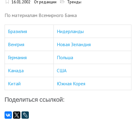
16.01.2002
От редакции
Тренды
По материалам Всемирного Банка
Бразилия
Нидерланды
Венгрия
Новая Зеландия
Германия
Польша
Канада
США
Китай
Южная Корея
Поделиться ссылкой: