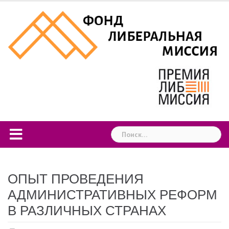
Skip
to
content
Найти:
ОПЫТ ПРОВЕДЕНИЯ
АДМИНИСТРАТИВНЫХ РЕФОРМ
В РАЗЛИЧНЫХ СТРАНАХ