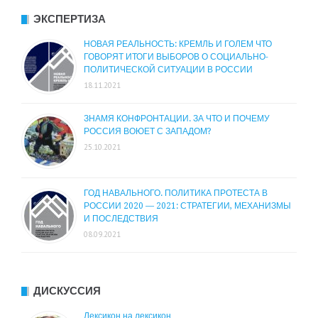
ЭКСПЕРТИЗА
НОВАЯ РЕАЛЬНОСТЬ: КРЕМЛЬ И ГОЛЕМ ЧТО
ГОВОРЯТ ИТОГИ ВЫБОРОВ О СОЦИАЛЬНО-
ПОЛИТИЧЕСКОЙ СИТУАЦИИ В РОССИИ
18.11.2021
ЗНАМЯ КОНФРОНТАЦИИ. ЗА ЧТО И ПОЧЕМУ
РОССИЯ ВОЮЕТ С ЗАПАДОМ?
25.10.2021
ГОД НАВАЛЬНОГО. ПОЛИТИКА ПРОТЕСТА В
РОССИИ 2020 — 2021: СТРАТЕГИИ, МЕХАНИЗМЫ
И ПОСЛЕДСТВИЯ
08.09.2021
ДИСКУССИЯ
Лексикон на лексикон