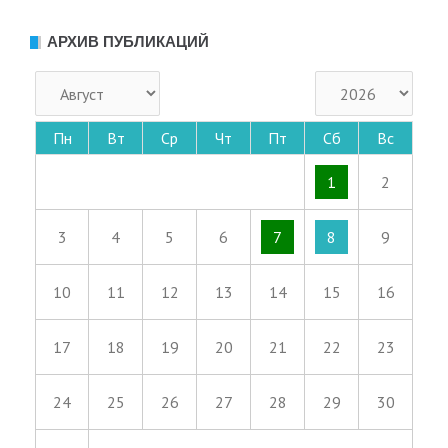
АРХИВ ПУБЛИКАЦИЙ
Пн
Вт
Ср
Чт
Пт
Сб
Вс
1
2
3
4
5
6
7
8
9
10
11
12
13
14
15
16
17
18
19
20
21
22
23
24
25
26
27
28
29
30