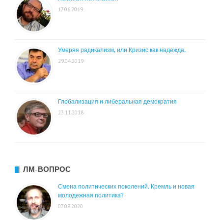
17.06.2019
Умеряя радикализм, или Кризис как надежда.
29.04.2019
Глобализация и либеральная демократия
23.11.2018
ЛМ-ВОПРОС
Смена политических поколений. Кремль и новая
молодежная политика?
07.08.2020