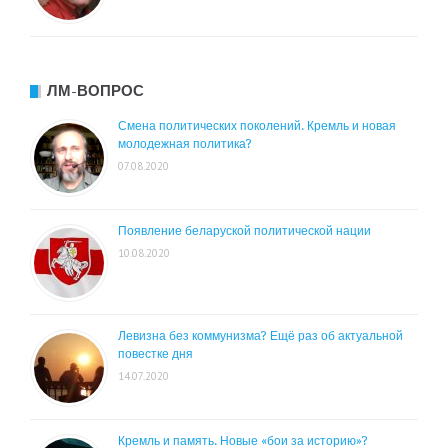
ЛМ-ВОПРОС
Смена политических поколений. Кремль и новая
молодежная политика?
07.08.2020
Появление беларуской политической нации
10.08.2020
Левизна без коммунизма? Ещё раз об актуальной
повестке дня
14.07.2020
Кремль и память. Новые «бои за историю»?