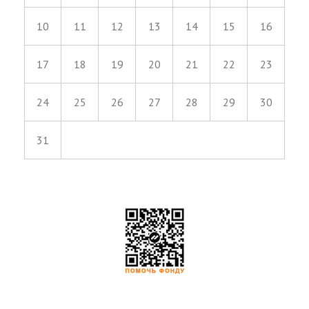
10
11
12
13
14
15
16
17
18
19
20
21
22
23
24
25
26
27
28
29
30
31