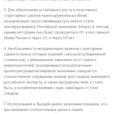
5. Для обеспечения устойчивого роста и позитивных
структурных сдвигов нужна крупномасштабная
модернизация, представляющая суть нового этапа
преобразований в Российской экономике. Вопрос в том как,
какими методами она будет проводиться. От этого зависит
облик России и через 20, и через 50 лет.
6. Необходимость модернизации, включая структурные
сдвиги в пользу готовых изделий с высокой добавленной
стоимостью, с уменьшением зависимости от сырья и
энергоносителей, подчеркиваются долгосрочным
прогнозом развития мировой экономики: ожидается
относительное сокращение рынков для товаров нынешнего
российского экспорта, а также продовольствия, а стало
быть, и ослабления влияния стран, зависящих от этих
товаров.
7. Исследования в Высшей школе экономики показали, что
при нынешних относительных ценах в нашей