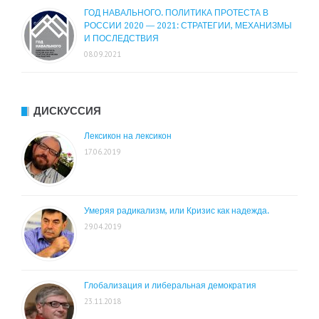
ГОД НАВАЛЬНОГО. ПОЛИТИКА ПРОТЕСТА В
РОССИИ 2020 — 2021: СТРАТЕГИИ, МЕХАНИЗМЫ
И ПОСЛЕДСТВИЯ
08.09.2021
ДИСКУССИЯ
Лексикон на лексикон
17.06.2019
Умеряя радикализм, или Кризис как надежда.
29.04.2019
Глобализация и либеральная демократия
23.11.2018