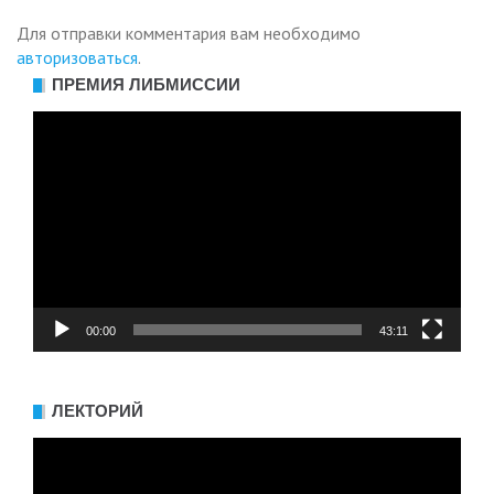
Для отправки комментария вам необходимо
авторизоваться
.
ПРЕМИЯ ЛИБМИССИИ
Видеоплеер
00:00
43:11
ЛЕКТОРИЙ
Видеоплеер