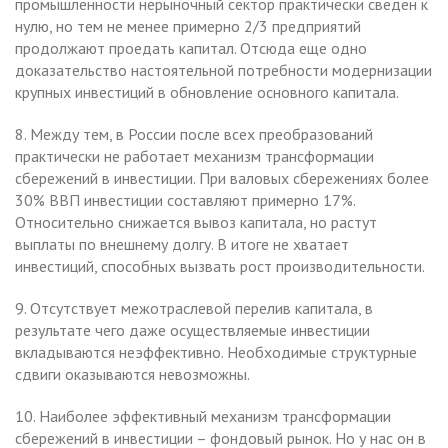
промышленности нерыночный сектор практически сведен к
нулю, но тем не менее примерно 2/3 предприятий
продолжают проедать капитал. Отсюда еще одно
доказательство настоятельной потребности модернизации
крупных инвестиций в обновление основного капитала.
8. Между тем, в России после всех преобразований
практически не работает механизм трансформации
сбережений в инвестиции. При валовых сбережениях более
30% ВВП инвестиции составляют примерно 17%.
Относительно снижается вывоз капитала, но растут
выплаты по внешнему долгу. В итоге не хватает
инвестиций, способных вызвать рост производительности.
9. Отсутствует межотраслевой перелив капитала, в
результате чего даже осуществляемые инвестиции
вкладываются неэффективно. Необходимые структурные
сдвиги оказываются невозможны.
10. Наиболее эффективный механизм трансформации
сбережений в инвестиции – фондовый рынок. Но у нас он в