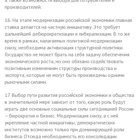
производителей.
16. На этапе модернизации российской экономики главная
ставка делается на частную инициативу. Это требует
дальнейшей дебюрократизации и либерализации. В то же
время в рамках, налагаемых политикой модернизации
снизу, необходима активизация структурной политики.
Государство не может брать на себя задачу обеспечения
экономического роста, но оно обязано содействовать
позитивным изменениям структуры производства и
экспорта, которые не могут быть произведены одними
рыночными силами.
17. Выбор пути развития российской экономики и общества
в значительной мере зависит от того, какую роль будут
играть две основные социальные силы сегодняшней России
– бюрократия и бизнес. Модернизация снизу, а с ней
укрепление частной инициативы, демократических
институтов возможно только при доминирующей роли
бизнеса. Отсюда необходимость его консолидации.