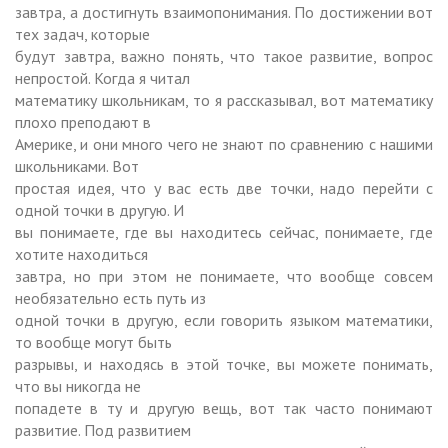
завтра, а достигнуть взаимопонимания. По достижении вот
тех задач, которые
будут завтра, важно понять, что такое развитие, вопрос
непростой. Когда я читал
математику школьникам, то я рассказывал, вот математику
плохо преподают в
Америке, и они много чего не знают по сравнению с нашими
школьниками. Вот
простая идея, что у вас есть две точки, надо перейти с
одной точки в другую. И
вы понимаете, где вы находитесь сейчас, понимаете, где
хотите находиться
завтра, но при этом не понимаете, что вообще совсем
необязательно есть путь из
одной точки в другую, если говорить языком математики,
то вообще могут быть
разрывы, и находясь в этой точке, вы можете понимать,
что вы никогда не
попадете в ту и другую вещь, вот так часто понимают
развитие. Под развитием