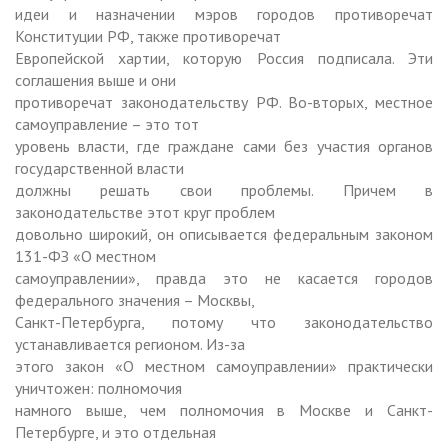
идеи и назначении мэров городов противоречат
Конституции РФ, также противоречат
Европейской хартии, которую Россия подписала. Эти
соглашения выше и они
противоречат законодательству РФ. Во-вторых, местное
самоуправление – это тот
уровень власти, где граждане сами без участия органов
государственной власти
должны решать свои проблемы. Причем в
законодательстве этот круг проблем
довольно широкий, он описывается федеральным законом
131-ФЗ «О местном
самоуправлении», правда это не касается городов
федерального значения – Москвы,
Санкт-Петербурга, потому что законодательство
устанавливается регионом. Из-за
этого закон «О местном самоуправлении» практически
уничтожен: полномочия
намного выше, чем полномочия в Москве и Санкт-
Петербурге, и это отдельная