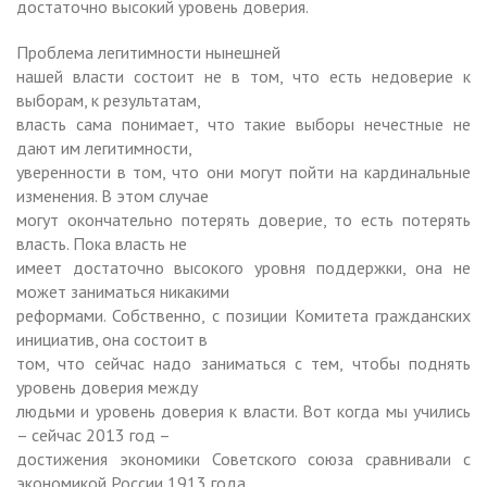
достаточно высокий уровень доверия.
Проблема легитимности нынешней
нашей власти состоит не в том, что есть недоверие к
выборам, к результатам,
власть сама понимает, что такие выборы нечестные не
дают им легитимности,
уверенности в том, что они могут пойти на кардинальные
изменения. В этом случае
могут окончательно потерять доверие, то есть потерять
власть. Пока власть не
имеет достаточно высокого уровня поддержки, она не
может заниматься никакими
реформами. Собственно, с позиции Комитета гражданских
инициатив, она состоит в
том, что сейчас надо заниматься с тем, чтобы поднять
уровень доверия между
людьми и уровень доверия к власти. Вот когда мы учились
– сейчас 2013 год –
достижения экономики Советского союза сравнивали с
экономикой России 1913 года,