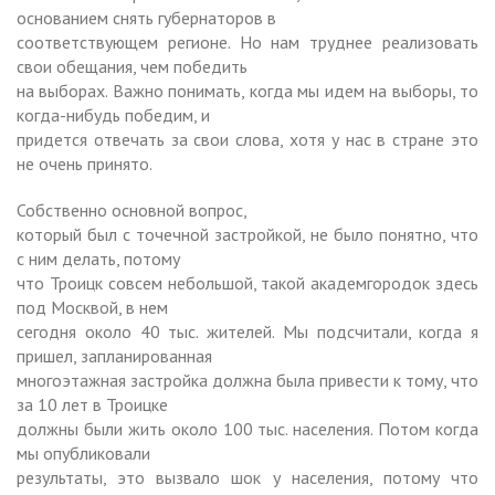
основанием снять губернаторов в
соответствующем регионе. Но нам труднее реализовать
свои обещания, чем победить
на выборах. Важно понимать, когда мы идем на выборы, то
когда-нибудь победим, и
придется отвечать за свои слова, хотя у нас в стране это
не очень принято.
Собственно основной вопрос,
который был с точечной застройкой, не было понятно, что
с ним делать, потому
что Троицк совсем небольшой, такой академгородок здесь
под Москвой, в нем
сегодня около 40 тыс. жителей. Мы подсчитали, когда я
пришел, запланированная
многоэтажная застройка должна была привести к тому, что
за 10 лет в Троицке
должны были жить около 100 тыс. населения. Потом когда
мы опубликовали
результаты, это вызвало шок у населения, потому что