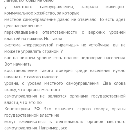
у местного самоуправлении, задрали жилищно-
коммунальное хозяйство, за которые
местное самоуправление давно не отвечало. То есть идет
целенаправленное
перекладывание ответственности с верхних уровней
властей на нижние. Но такая
система «перевернутой пирамиды» не устойчива, вы не
можете управлять страной. У
вас на нижнем уровне есть полное недоверие населения.
Вот начинать
восстановление такого доверия среди населения нужно
начинать с самого нижнего
уровня, с уровня местного самоуправления. Два слова
скажу, что органы местного
самоуправления не являются органами государственной
власти, что это по
Конституции РФ. Это означает, строго говоря, органы
государственной власти не
могут вмешиваться в деятельность органов местного
самоуправления. Например, все