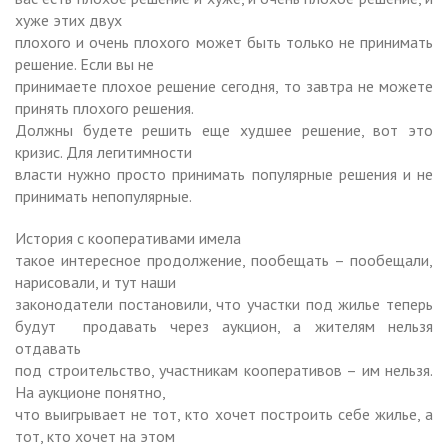
хуже этих двух
плохого и очень плохого может быть только не принимать
решение. Если вы не
принимаете плохое решение сегодня, то завтра не можете
принять плохого решения.
Должны будете решить еще худшее решение, вот это
кризис. Для легитимности
власти нужно просто принимать популярные решения и не
принимать непопулярные.
История с кооперативами имела
такое интересное продолжение, пообещать – пообещали,
нарисовали, и тут наши
законодатели постановили, что участки под жилье теперь
будут
продавать через аукцион, а жителям нельзя
отдавать
под строительство, участникам кооперативов – им нельзя.
На аукционе понятно,
что выигрывает не тот, кто хочет построить себе жилье, а
тот, кто хочет на этом