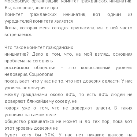
московскую организацию Комитет гражданских инициатив.
Вы, наверное, знаете про
Комитет гражданских инициатив, вот одним из
учредителей комитета является
Ясина, которая меня сегодня пригласила, мы с ней часто
встречаемся.
Что такое комитет гражданских
инициатив? Дело в том, что, на мой взгляд, основная
проблема на сегодня в
российском обществе – это колоссальный уровень
недоверия. Социология
показывает, что у нас не то, что нет доверия к власти. У нас
уровень недоверия
между гражданами около 80%, то есть 80% людей не
доверяют ближайшему соседу, не
говоря уже о том, что не доверяют власти. В таких
условиях на самом деле
общество развиваться не может и до тех пор, пока вот
этот уровень доверия не
будет хотя бы 50%. У нас нет никаких шансов на