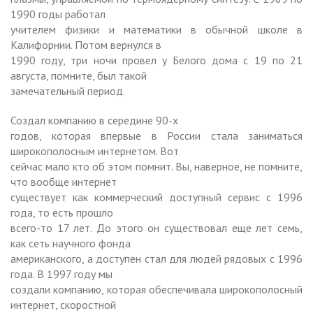
1990 годы работал
учителем физики и математики в обычной школе в
Калифорнии. Потом вернулся в
1990 году, три ночи провел у Белого дома с 19 по 21
августа, помните, был такой
замечательный период.
Создал компанию в середине 90-х
годов, которая впервые в России стала заниматься
широкополосным интернетом. Вот
сейчас мало кто об этом помнит. Вы, наверное, не помните,
что вообще интернет
существует как коммерческий доступный сервис с 1996
года, то есть прошло
всего-то 17 лет. До этого он существовал еще лет семь,
как сеть научного фонда
американского, а доступен стал для людей рядовых с 1996
года. В 1997 году мы
создали компанию, которая обеспечивала широкополосный
интернет, скоростной